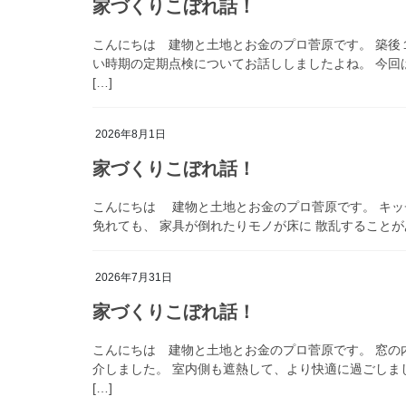
家づくりこぼれ話！
こんにちは 建物と土地とお金のプロ菅原です。 築後
い時期の定期点検についてお話ししましたよね。 今回
[…]
2026年8月1日
家づくりこぼれ話！
こんにちは 建物と土地とお金のプロ菅原です。 キッ
免れても、 家具が倒れたりモノが床に 散乱することがあ
2026年7月31日
家づくりこぼれ話！
こんにちは 建物と土地とお金のプロ菅原です。 窓の
介しました。 室内側も遮熱して、より快適に過ごしま
[…]