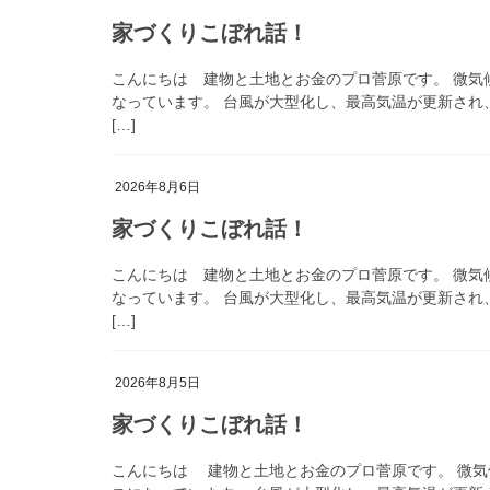
家づくりこぼれ話！
こんにちは 建物と土地とお金のプロ菅原です。 微気
なっています。 台風が大型化し、最高気温が更新され
[…]
2026年8月6日
家づくりこぼれ話！
こんにちは 建物と土地とお金のプロ菅原です。 微気
なっています。 台風が大型化し、最高気温が更新され
[…]
2026年8月5日
家づくりこぼれ話！
こんにちは 建物と土地とお金のプロ菅原です。 微気