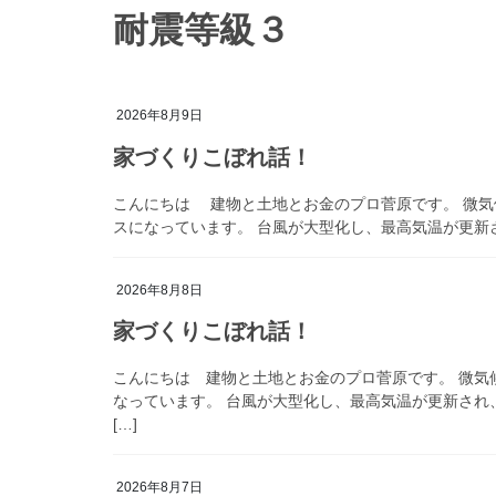
耐震等級３
2026年8月9日
家づくりこぼれ話！
こんにちは 建物と土地とお金のプロ菅原です。 微気
スになっています。 台風が大型化し、最高気温が更新され
2026年8月8日
家づくりこぼれ話！
こんにちは 建物と土地とお金のプロ菅原です。 微気
なっています。 台風が大型化し、最高気温が更新され
[…]
2026年8月7日