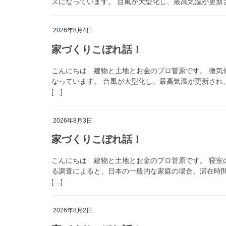
スになっています。 台風が大型化し、最高気温が更新され
2026年8月4日
家づくりこぼれ話！
こんにちは 建物と土地とお金のプロ菅原です。 微気
なっています。 台風が大型化し、最高気温が更新され
[…]
2026年8月3日
家づくりこぼれ話！
こんにちは 建物と土地とお金のプロ菅原です。 寝室
る調査によると、日本の一般的な家庭の場合、滞在時間
[…]
2026年8月2日