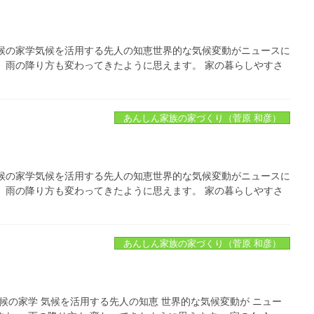
候の家学気候を活用する先人の知恵世界的な気候変動がニュースに
、雨の降り方も変わってきたように思えます。 家の暮らしやすさ
あんしん家族の家づくり（菅原 和彦）
候の家学気候を活用する先人の知恵世界的な気候変動がニュースに
、雨の降り方も変わってきたように思えます。 家の暮らしやすさ
あんしん家族の家づくり（菅原 和彦）
候の家学 気候を活用する先人の知恵 世界的な気候変動が ニュー