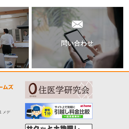
問い合わせ
-1 メデ