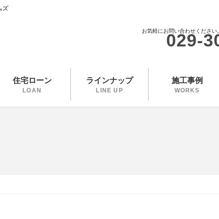
ムズ
お気軽にお問い合わせください
029-3
住宅ローン
ラインナップ
施工事例
LOAN
LINE UP
WORKS