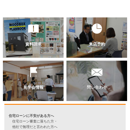
職人紹介
会社概要