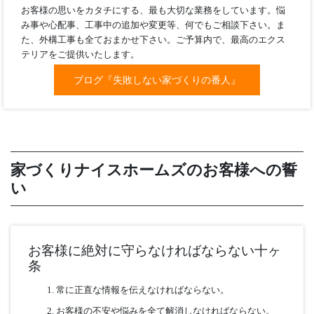
ブログ『失敗しない家づくりの番人』
<Junichi Kogusuri>
お客様の思いをカタチにする、最も大切な業務をしています。
み事や心配事、工事中の追加や変更等、何でもご相談下さい。