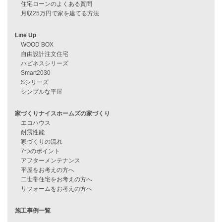
採用情報
資料請求
来店予約
見学会情報
問い合わせ