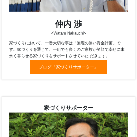
ブログ『家づくりサポーター』
<Wataru Nakauchi>
家づくりにおいて、一番大切な事は「無理の無い資金計画」で
す。家づくりを通じて、一組でも多くのご家族が笑顔で幸せに