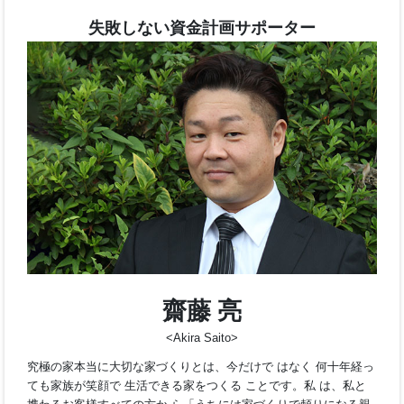
い、通常の構造計算の1.5倍という強くて安心な家づくりの設計
考えています。
失敗しない資金計画サポーター