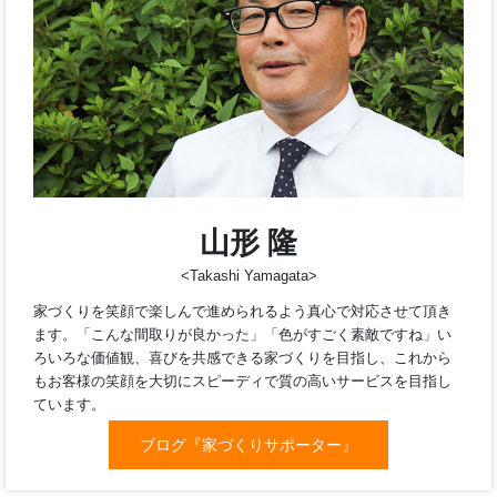
永く暮らせる家づくりをサポートさせていた だきます。
仲内 渉
家づくりサポーター
ブログ『家づくりサポーター』