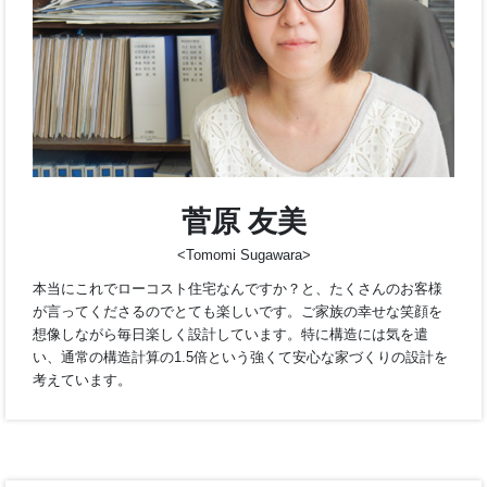
<Tomomi Sugawara>
菅原 友美
本当にこれでローコスト住宅なんですか？と、たくさんのお客
が言ってくださるのでとても楽しいです。ご家族の幸せな笑顔
想像しながら毎日楽しく設計しています。特に構造には気を遣