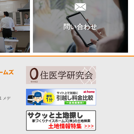
問い合わせ
-1 メデ