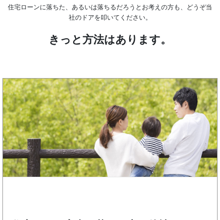
本当に家が必要なのは子供が育ち、巣立っていくまでの間です。
番色々なことにお金がかかる時期でも、家を建てられるようにし
住宅ローンに落ちた、あるいは落ちるだろうとお考えの方も、ど
社のドアを叩いてください。
きっと方法はあり