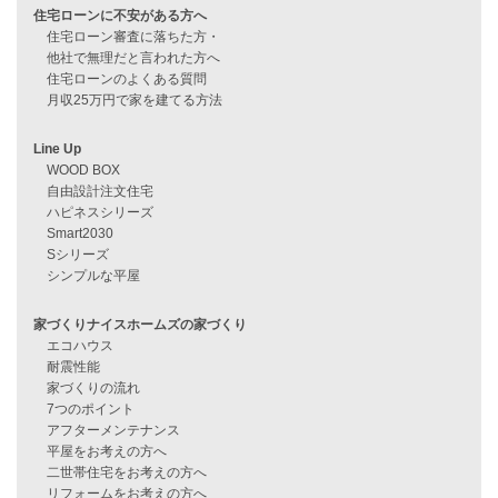
資料請求
来店予約
見学会情報
問い合わせ
住宅ローンに不安がある方へ
住宅ローン審査に落ちた方・
他社で無理だと言われた方へ
住宅ローンのよくある質問
月収25万円で家を建てる方法