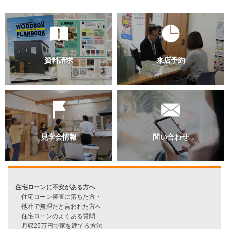
そんな家をつくり続けること、それだけが望みです。個別に相談
い、現場を見てみたい、という方は、遠慮なくご連絡ください。
資料請求
来店予約