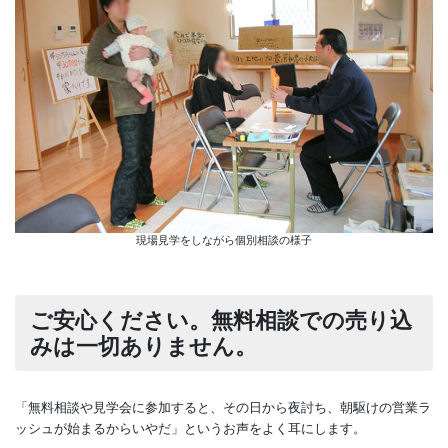
現場見学をしながら個別相談の様子