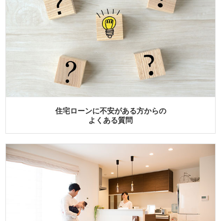
住宅ローンの審査に落ちた方・
他社でムリだと言われた方へ