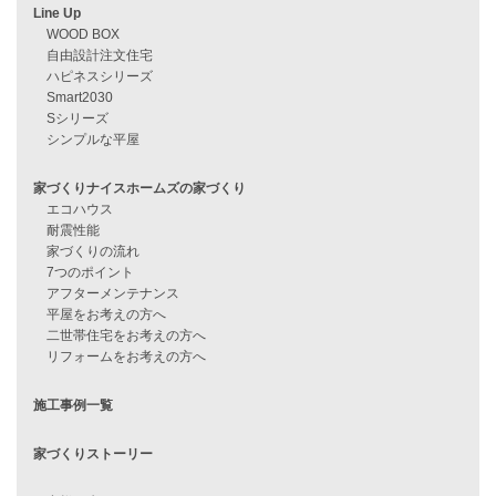
ABOUT US
スタッフ別ブログ一覧