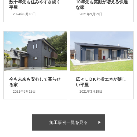
2024年9月18日
2021年9月29日
2021年8月19日
2021年3月19日
施工事例一覧を見る