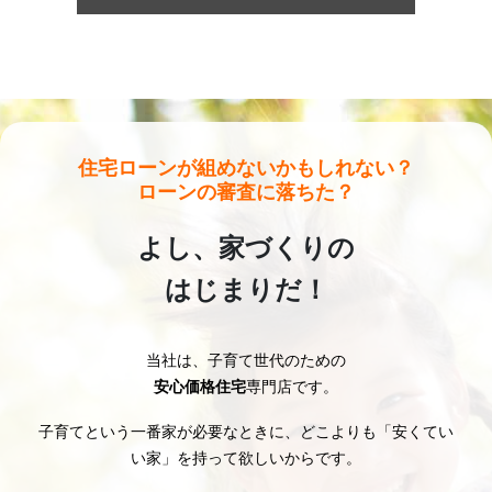
新春特別キャンペーン