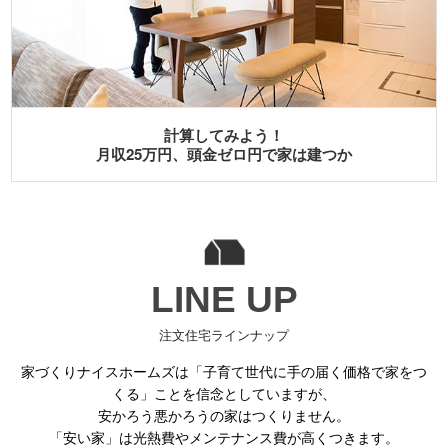
住宅ローンに不安がある方からの
よくある質問