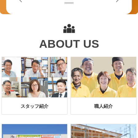
大切に暮らす
.
リフォームについて
不動産投資について
無料ダウンロード資料
家づくりに役立つ資料を今すぐ無料で