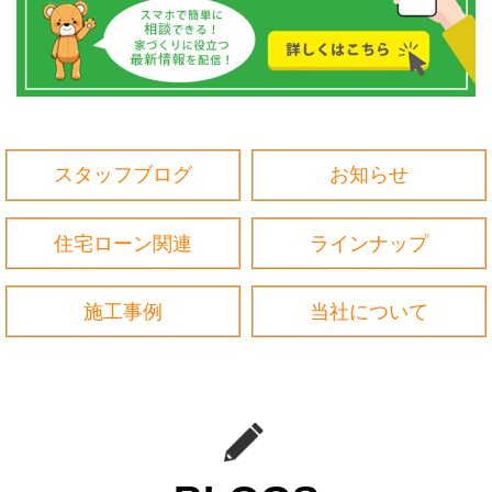
r
スタッフブログ
お知らせ
住宅ローン関連
ラインナップ
施工事例
当社について