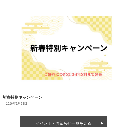
スマートハウス 完成見学会開催
2026年1月29日
イベント・お知らせ一覧を見る