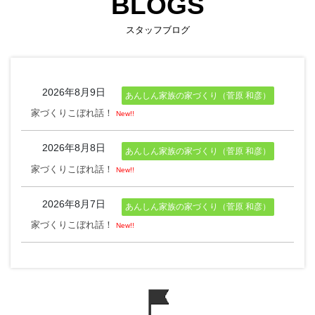
e
2026年8月9日
あんしん家族の家づくり（菅原 和彦）
スタッフブログ
2026年8月8日
あんしん家族の家づくり（菅原 和彦）
BLOGS
2026年8月7日
あんしん家族の家づくり（菅原 和彦）
家づくりこぼれ話！
New!!
家づくりこぼれ話！
New!!