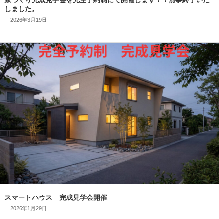
2026年3月19日
家づくり完成見学会を完全予約制にて開催します！！無事終了
しました。
2026年1月29日