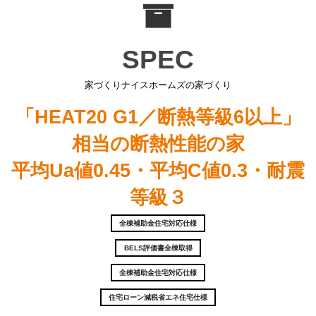
エコハウス