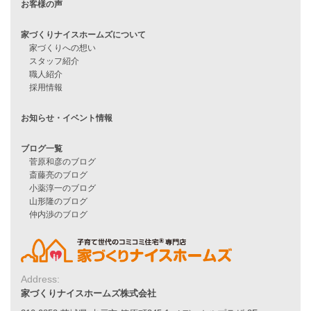
Address:
家づくりナイスホームズ株式会社