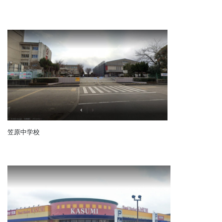
周辺施設
寿小学校