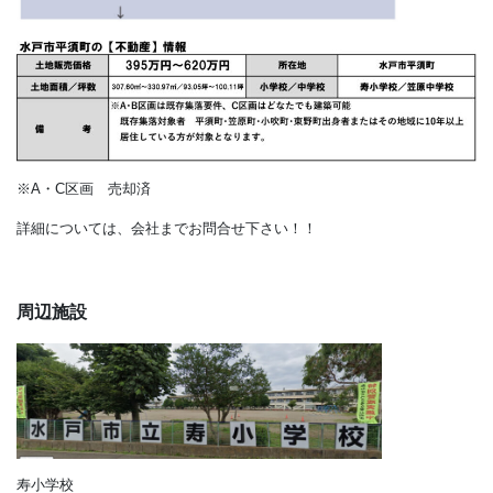
※A・C区画 売却済
詳細については、会社までお問合せ下さい！！