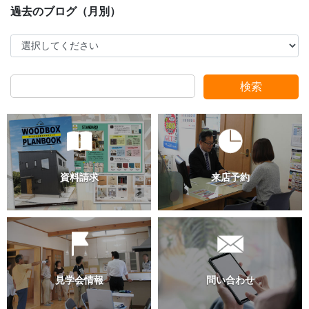
検索
過去のブログ（月別）