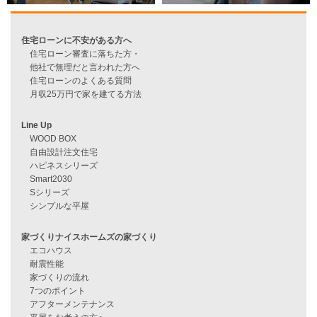
資料請求
来店予約
見学会情報
問い合わせ
住宅ローンに不安がある方へ
住宅ローン審査に落ちた方・
他社で無理だと言われた方へ
住宅ローンのよくある質問
月収25万円で家を建てる方法