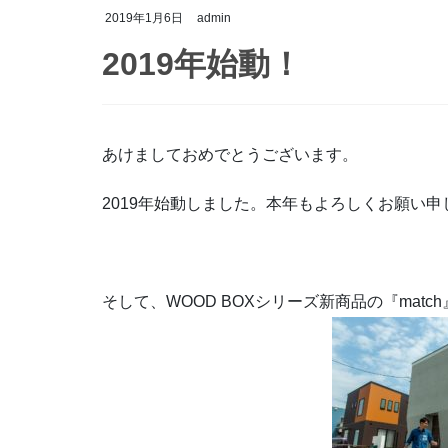
2019年1月6日
admin
2019年始動！
あけましておめでとうございます。
2019年始動しました。本年もよろしくお願い申
そして、WOOD BOXシリーズ新商品の『mat