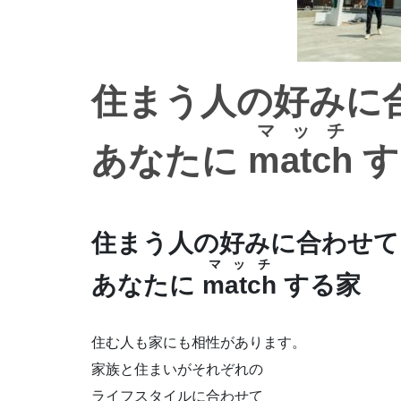
住まう人の好みに
マッチ
あなたに
match
す
住まう人の好みに合わせて
マッチ
あなたに
match
する家
住む人も家にも相性があります。
家族と住まいがそれぞれの
ライフスタイルに合わせて