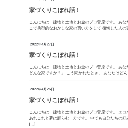
家づくりこぼれ話！
こんにちは 建物と土地とお金のプロ菅原です。 あなた
こで典型的なおかしな家の買い方をして 後悔した人の実
2022年4月27日
家づくりこぼれ話！
こんにちは 建物と土地とお金のプロ菅原です。 あな
どんな家ですか？」 こう聞かれたとき、 あなたはどん
2022年4月26日
家づくりこぼれ話！
こんにちは 建物と土地とお金のプロ菅原です。 エコ
あれこれと夢は膨らむ一方です。 中でも自分たちの好
[…]