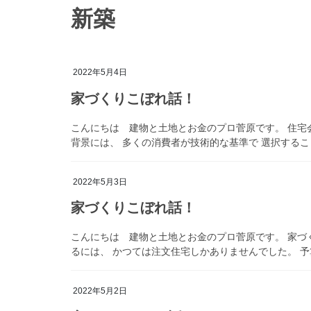
新築
2022年5月4日
家づくりこぼれ話！
こんにちは 建物と土地とお金のプロ菅原です。 住宅会
背景には、 多くの消費者が技術的な基準で 選択すること
2022年5月3日
家づくりこぼれ話！
こんにちは 建物と土地とお金のプロ菅原です。 家づ
るには、 かつては注文住宅しかありませんでした。 予
2022年5月2日