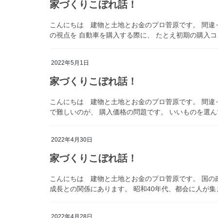
家づくりこぼれ話！
こんにちは 建物と土地とお金のプロ菅原です。 間違
の視点を 自動車を購入する際に、 たとえ初期の購入コス
2022年5月1日
家づくりこぼれ話！
こんにちは 建物と土地とお金のプロ菅原です。 間違
で難しいのが、 購入価格の問題です。 いいものを選んで
2022年4月30日
家づくりこぼれ話！
こんにちは 建物と土地とお金のプロ菅原です。 国の
成長との関係にあります。 昭和40年代、都会に人が集ま
2022年4月28日