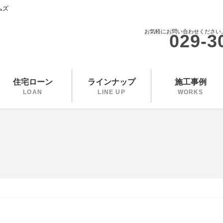
ムズ
お気軽にお問い合わせください
029-3
住宅ローン
ラインナップ
施工事例
LOAN
LINE UP
WORKS