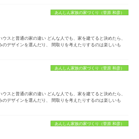
あんしん家族の家づくり（菅原 和彦）
ハウスと普通の家の違い どんな人でも、家を建てると決めたら、
みのデザインを選んだり、 間取りを考えたりするのは楽しいも
あんしん家族の家づくり（菅原 和彦）
ハウスと普通の家の違い どんな人でも、家を建てると決めたら、
みのデザインを選んだり、 間取りを考えたりするのは楽しいも
あんしん家族の家づくり（菅原 和彦）