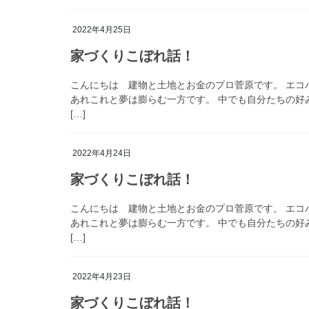
2022年4月25日
家づくりこぼれ話！
こんにちは 建物と土地とお金のプロ菅原です。 エコ
あれこれと夢は膨らむ一方です。 中でも自分たちの好
[…]
2022年4月24日
家づくりこぼれ話！
こんにちは 建物と土地とお金のプロ菅原です。 エコ
あれこれと夢は膨らむ一方です。 中でも自分たちの好
[…]
2022年4月23日
家づくりこぼれ話！