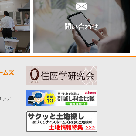
問い合わせ
-1 メデ