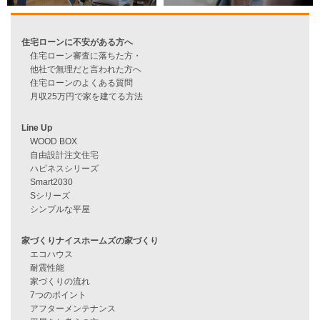
資料請求
来店予約
見学会情報
問い合わせ