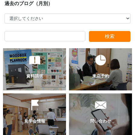
スタッフ別ブログ
検索