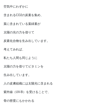
でも、
こうした人類の知恵よりも先に、
植物は光合成をして
自らの身を成長させています。
空気中にわずかに
含まれるCO2の炭素を集め、
葉に含まれている葉緑素が
太陽の光の力を借りて
炭素化合物を生み出しています。
考えてみれば、
私たち人間も同じように