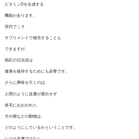
太陽の力を借りてビタミンを
生み出しています。
人の皮膚組織には太陽光に含まれる
紫外線（UV-B）を受けることで、
骨の密度にもかかわる
ビタミンDを生成する
機能があります。
現代でこそ
サプリメントで補充することも
できますが、
相応の日光浴は