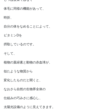
健康を維持するためにも必要です。
さらに興味を引くのは、
人間のように皮膚が露出せず
体毛におおわれた
犬や猫などの動物は、
どのようにしているかということです。
じつは皮膚ではなく
体毛に同様の機能があって、
時折、
自分の体をなめることによって、
ビタミンDを