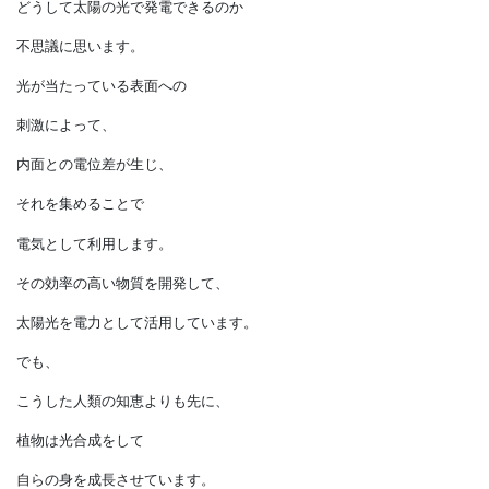
義務化も検討されています。
それにしても、
どうして太陽の光で発電できるのか
不思議に思います。
光が当たっている表面への
刺激によって、
内面との電位差が生じ、
それを集めることで
電気として利用します。
その効率の高い物質を開発して、
太陽光を電力として活用しています。