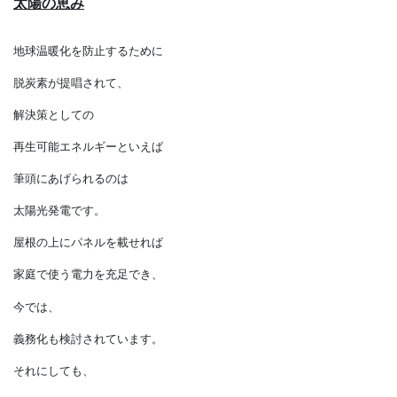
太陽の恵み
地球温暖化を防止するために
脱炭素が提唱されて、
解決策としての
再生可能エネルギーといえば
筆頭にあげられるのは
太陽光発電です。
屋根の上にパネルを載せれば
家庭で使う電力を充足でき、
今では、