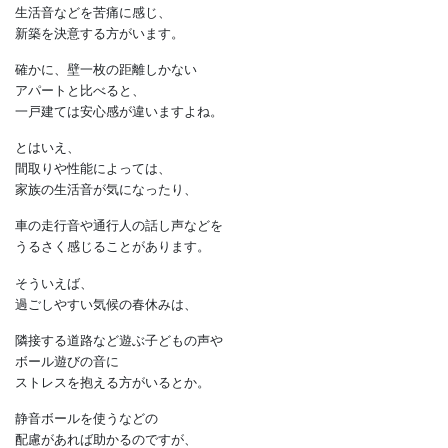
アパートで暮らす人の中には、
隣室や上下階の
生活音などを苦痛に感じ、
新築を決意する方がいます。
確かに、壁一枚の距離しかない
アパートと比べると、
一戸建ては安心感が違いますよね。
とはいえ、
間取りや性能によっては、
家族の生活音が気になったり、
車の走行音や通行人の話し声などを
うるさく感じることがあります。
そういえば、
過ごしやすい気候の春休みは、
隣接する道路など遊ぶ子どもの声や