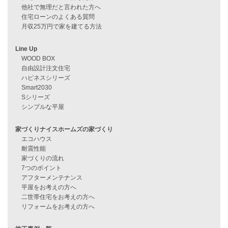
資料請求
来店予約
見学会情報
問い合わせ