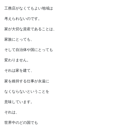
地震だけではなく、
強風を伴う台風や、
ゲリラ的に集中する豪雨など、
どの地域に自然災害が
起きるのかわかりません。
工務店がなくてもよい地域は
考えられないのです。
家が大切な資産であることは、
家族にとっても、
そして自治体や国にとっても
変わりません。