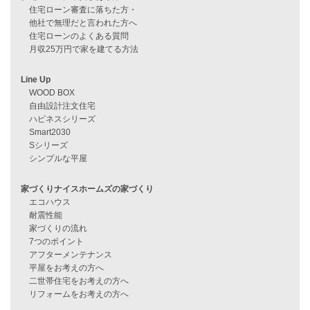
資料請求
来店予約
見学会情報
問い合わせ