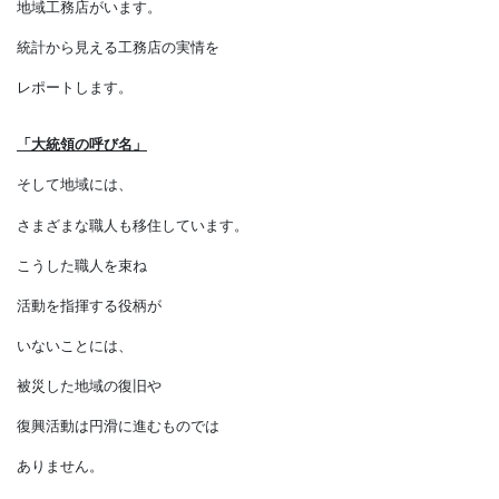
この被災の中心に住まいがあり、
復興に尽力している一環に
地域工務店がいます。
統計から見える工務店の実情を
レポートします。
「大統領の呼び名」
そして地域には、
さまざまな職人も移住しています。
こうした職人を束ね
活動を指揮する役柄が
いないことには、