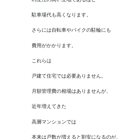
駐車場代も高くなります。
さらには自転車やバイクの駐輪にも
費用がかかります。
これらは
戸建て住宅では必要ありません。
月額管理費の相場はありませんが、
近年増えてきた
高層マンションでは
本来は戸数が増えると割安になるのが、