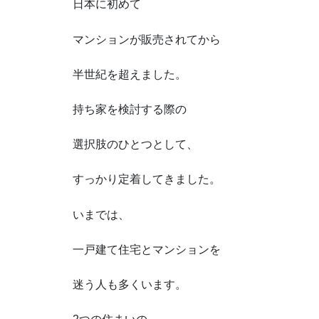
日本に初めて
マンションが販売されてから
半世紀を超えました。
持ち家を検討する際の
選択肢のひとつとして、
すっかり定着してきました。
いまでは、
一戸建て住宅とマンションを
迷う人も多くいます。