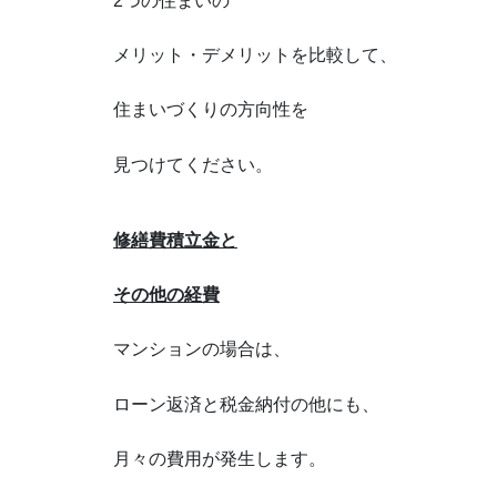
2つの住まいの
メリット・デメリットを比較して、
住まいづくりの方向性を
見つけてください。
修繕費積立金と
その他の経費
マンションの場合は、
ローン返済と税金納付の他にも、
月々の費用が発生します。