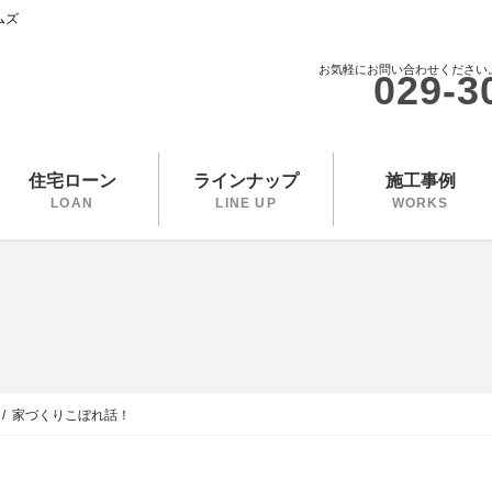
ムズ
お気軽にお問い合わせください
029-3
住宅ローン
ラインナップ
施工事例
LOAN
LINE UP
WORKS
家づくりこぼれ話！