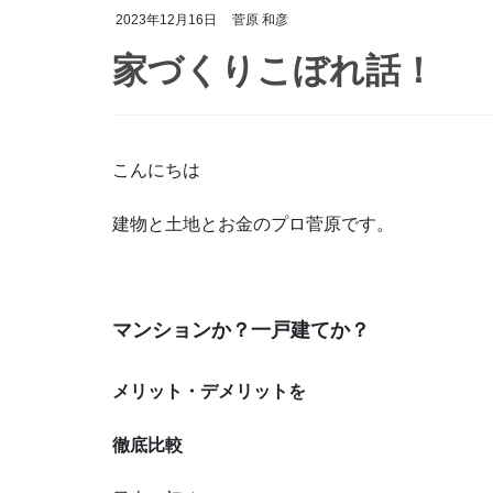
2023年12月16日
菅原 和彦
家づくりこぼれ話！
こんにちは
建物と土地とお金のプロ菅原です。
マンションか？一戸建てか？
メリット・デメリットを
徹底比較