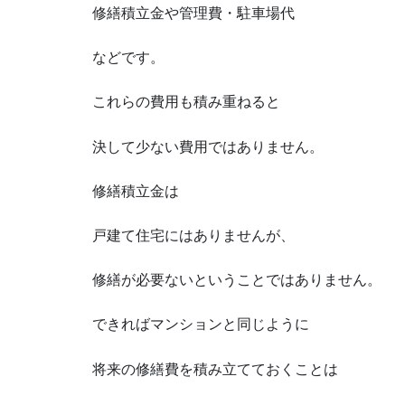
修繕積立金や管理費・駐車場代
などです。
これらの費用も積み重ねると
決して少ない費用ではありません。
修繕積立金は
戸建て住宅にはありませんが、
修繕が必要ないということではありません。
できればマンションと同じように
将来の修繕費を積み立てておくことは