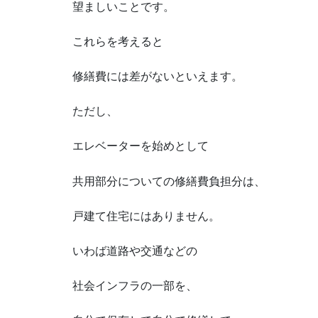
望ましいことです。
これらを考えると
修繕費には差がないといえます。
ただし、
エレベーターを始めとして
共用部分についての修繕費負担分は、
戸建て住宅にはありません。
いわば道路や交通などの
社会インフラの一部を、