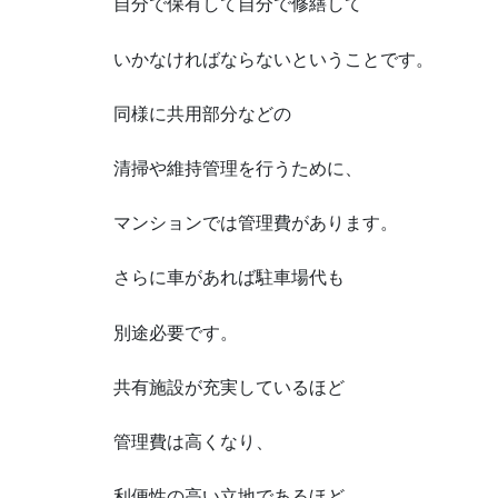
自分で保有して自分で修繕して
いかなければならないということです。
同様に共用部分などの
清掃や維持管理を行うために、
マンションでは管理費があります。
さらに車があれば駐車場代も
別途必要です。
共有施設が充実しているほど
管理費は高くなり、
利便性の高い立地であるほど