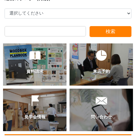
検索
スタッフ別ブログ