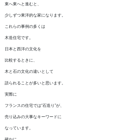
たとえば
木材をログハウスのように組むのは
ドイツの古民家の様式といわれます。
その後
ヨーロッパの古民家と移り、
東へ東へと進むと、
少しずつ東洋的な家になります。
これらの事例の多くは
木造住宅です。
日本と西洋の文化を
比較するときに、