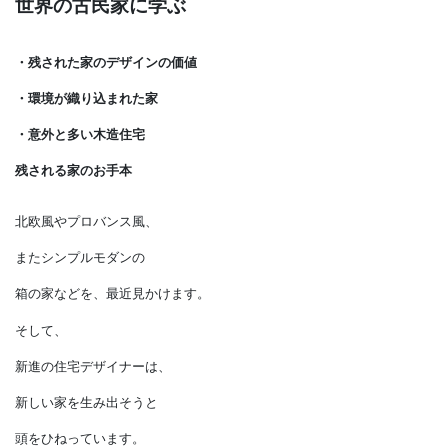
世界の古民家に学ぶ
・残された家のデザインの価値
・環境が織り込まれた家
・意外と多い木造住宅
残される家のお手本
北欧風やプロバンス風、
またシンプルモダンの
箱の家などを、最近見かけます。
そして、