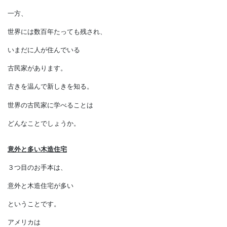
新進の住宅デザイナーは、
新しい家を生み出そうと
頭をひねっています。
一方、
世界には数百年たっても残され、
いまだに人が住んでいる
古民家があります。
古きを温んで新しきを知る。
世界の古民家に学べることは
どんなことでしょうか。
意外と多い木造住宅