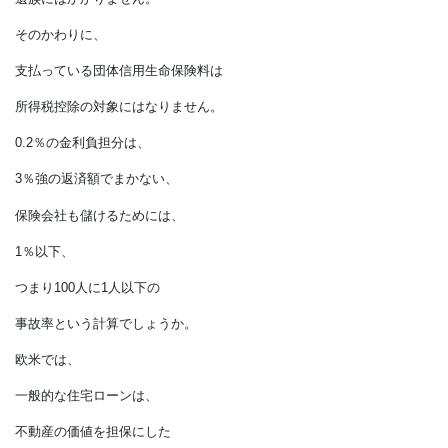
ですから、
一般的な生命保険では、
保険金が支払われると、
所得税・贈与税・相続税が
通常はかかりますが、
団体信用生命保険の場合は、
遺族にはかかりません。
そのかわりに、
支払っている団体信用生命保険料は
所得税控除の対象にはなりません。
0.2％の金利負担分は、