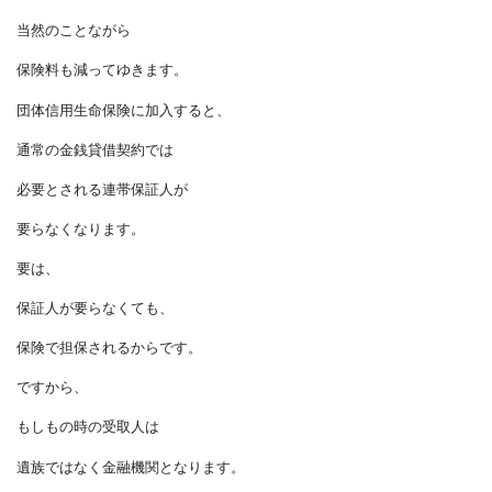
対象金額です。
ですから、
返済が進むにつれて
補償額も減り、
当然のことながら
保険料も減ってゆきます。
団体信用生命保険に加入すると、
通常の金銭貸借契約では
必要とされる連帯保証人が
要らなくなります。
要は、