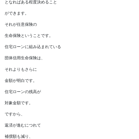
それが自分自身のことで、
残された人に残したい金額
となればある程度決めること
ができます。
それが任意保険の
生命保険ということです。
住宅ローンに組み込まれている
団体信用生命保険は、
それよりもさらに
金額が明白です。
住宅ローンの残高が