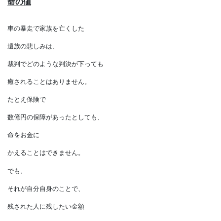
命の値
車の暴走で家族を亡くした
遺族の悲しみは、
裁判でどのような判決が下っても
癒されることはありません。
たとえ保険で
数億円の保障があったとしても、
命をお金に
かえることはできません。
でも、