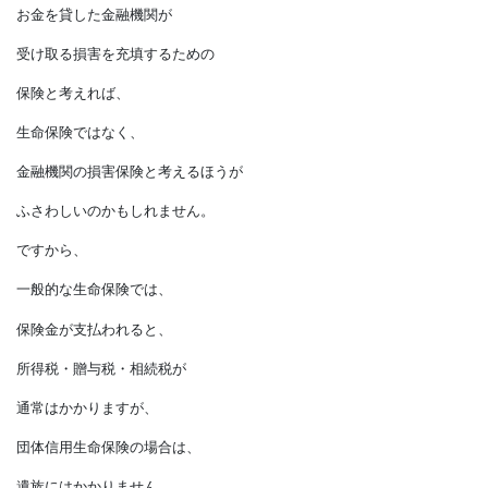
保証人が要らなくても、
保険で担保されるからです。
ですから、
もしもの時の受取人は
遺族ではなく金融機関となります。
お金を貸した金融機関が
受け取る損害を充填するための
保険と考えれば、
生命保険ではなく、
金融機関の損害保険と考えるほうが
ふさわしいのかもしれません。