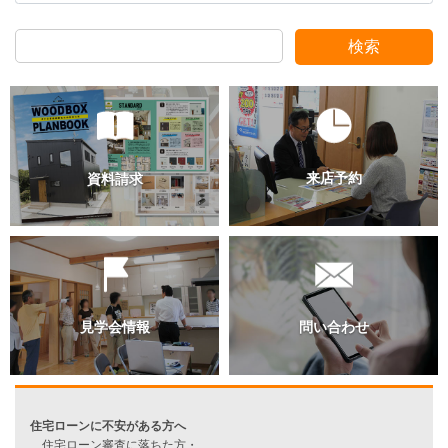
スタッフ別ブログ
検索