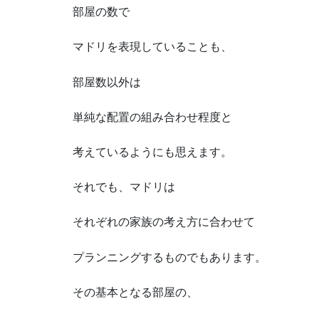
部屋の数で
マドリを表現していることも、
部屋数以外は
単純な配置の組み合わせ程度と
考えているようにも思えます。
それでも、マドリは
それぞれの家族の考え方に合わせて
プランニングするものでもあります。
その基本となる部屋の、