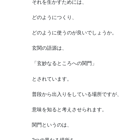
それを生かすためには、
どのようにつくり、
どのように使うのが良いでしょうか。
玄関の語源は、
「玄妙なるところへの関門」
とされています。
普段から出入りをしている場所ですが、
意味を知ると考えさせられます。
関門というのは、