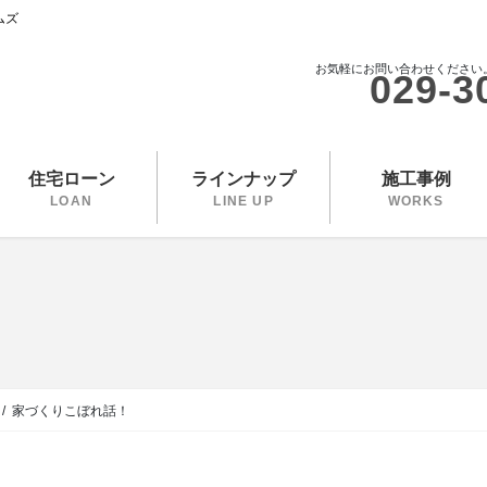
ムズ
お気軽にお問い合わせください
029-3
住宅ローン
ラインナップ
施工事例
LOAN
LINE UP
WORKS
家づくりこぼれ話！