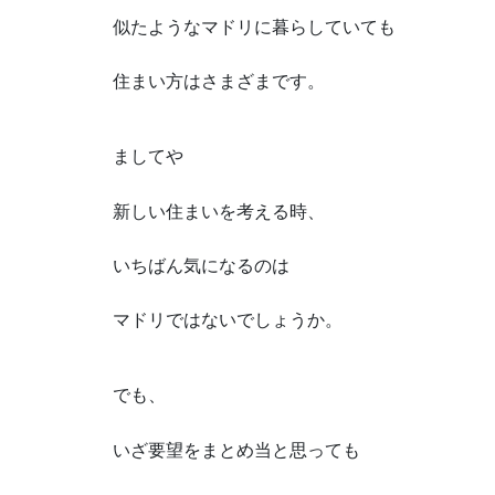
似たようなマドリに暮らしていても
住まい方はさまざまです。
ましてや
新しい住まいを考える時、
いちばん気になるのは
マドリではないでしょうか。
でも、
いざ要望をまとめ当と思っても