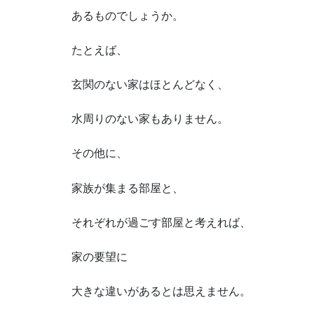
あるものでしょうか。
たとえば、
玄関のない家はほとんどなく、
水周りのない家もありません。
その他に、
家族が集まる部屋と、
それぞれが過ごす部屋と考えれば、
家の要望に
大きな違いがあるとは思えません。