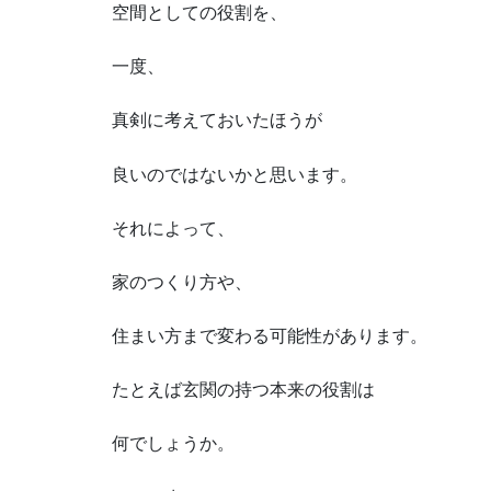
空間としての役割を、
一度、
真剣に考えておいたほうが
良いのではないかと思います。
それによって、
家のつくり方や、
住まい方まで変わる可能性があります。
たとえば玄関の持つ本来の役割は
何でしょうか。