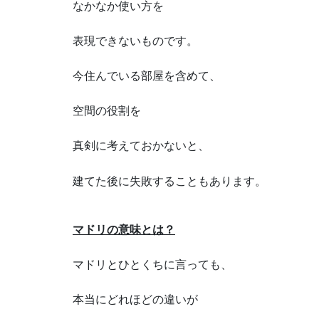
なかなか使い方を
表現できないものです。
今住んでいる部屋を含めて、
空間の役割を
真剣に考えておかないと、
建てた後に失敗することもあります。
マドリの意味とは？
マドリとひとくちに言っても、
本当にどれほどの違いが