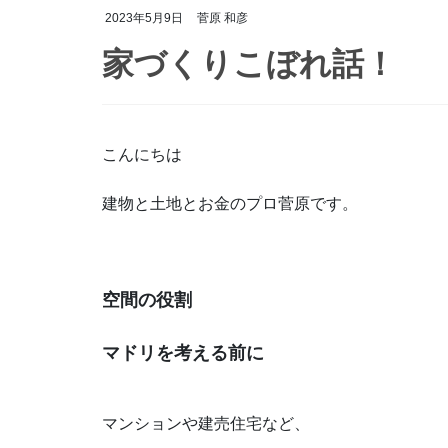
2023年5月9日
菅原 和彦
家づくりこぼれ話！
こんにちは
建物と土地とお金のプロ菅原です。
空間の役割
マドリを考える前に
マンションや建売住宅など、