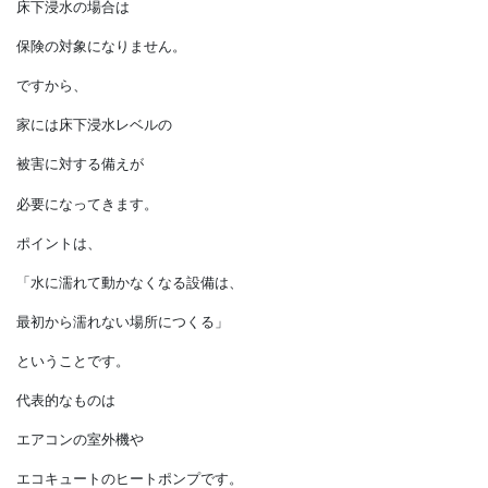
水害が発生したときには、
床上浸水は保険の対象になりますが、
床下浸水の場合は
保険の対象になりません。
ですから、
家には床下浸水レベルの
被害に対する備えが
必要になってきます。
ポイントは、
「水に濡れて動かなくなる設備は、
最初から濡れない場所につくる」