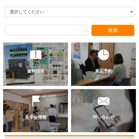
スタッフ別ブログ
検索