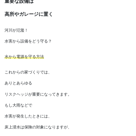
重要な設備は
高所やガレージに置く
河川が氾濫！
水害から設備をどう守る？
水から電源を守る方法
これからの家づくりでは、
ありとあらゆる
リスクヘッジが重要になってきます。
もし大雨などで