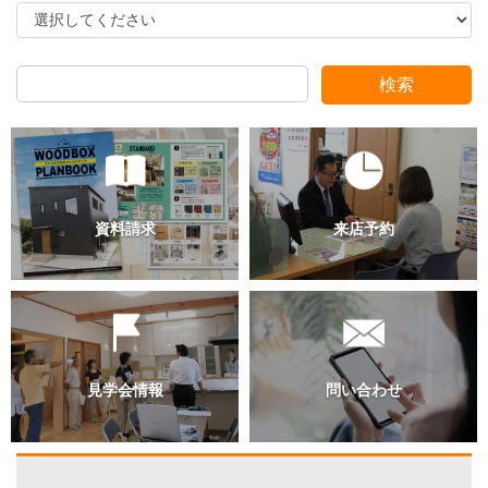
検索
スタッフ別ブログ