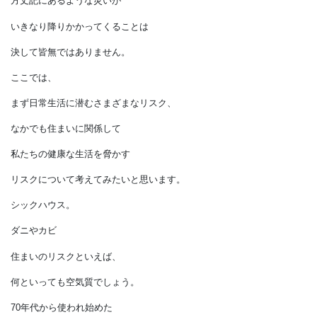
私たちは格段に安全な世の中を
生きています。
しかしながら、
方丈記にあるような災いが
いきなり降りかかってくることは
決して皆無ではありません。
ここでは、
まず日常生活に潜むさまざまなリスク、
なかでも住まいに関係して
私たちの健康な生活を脅かす
リスクについて考えてみたいと思います。