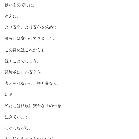
方丈記で書きのこしたように、
基本的に私たちの日常は
儚いものでした。
ゆえに、
より安全、より安心を求めて
暮らしは変わってきました。
この変化はこれからも
続くことでしょう。
経験的にしか安全を
考えられなかった頃と異なり、
いま、