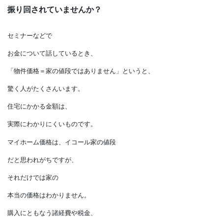
家の表面上の値段に
振り回されていませんか？
セミナーなどで
お金について話しているとき、
「物件価格＝家の値段ではありません」というと、
驚く人がたくさんいます。
住宅にかかる金額は、
実際にわかりにくいものです。
マイホーム価格は、イコール家の値段
だと思われがちですが、