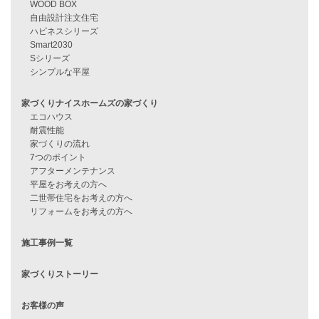
資料請求
来店予約
見学会情報
問い合わせ
住宅ローンに不安がある方へ
住宅ローン審査に落ちた方・
他社で無理だと言われた方へ