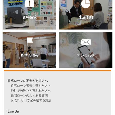
過去のブログ（月別）