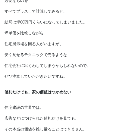
オプションにアルミ樹脂複合サッシ
と書いてありました。
最低限快適に住める状態にするために
必要なものを
すべてプラスして計算してみると、
結局は坪60万円くらいになってしまいました。
坪単価を比較しながら
住宅展示場を回る人がいますが、
安く見せるテクニックで売るような
住宅会社に出くわしてしまうかもしれないので、
ぜひ注意していただきたいですね。