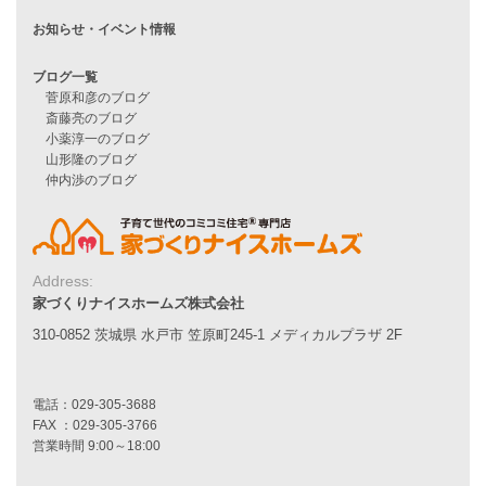
施工事例一覧
家づくりストーリー
お客様の声
家づくりナイスホームズについて
家づくりへの想い
スタッフ紹介
職人紹介
Address:
採用情報
家づくりナイスホームズ株式会社
310-0852 茨城県 水戸市 笠原町245-1 メディカルプラザ 2F
お知らせ・イベント情報
ブログ一覧
菅原和彦のブログ
斎藤亮のブログ
小薬淳一のブログ