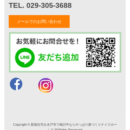
山形隆のブログ
仲内渉のブログ
メールでのお問い合わせ
電話：
029-305-3688
FAX ：029-305-3766
営業時間 9:00～18:00
TEL. 029-305-3688