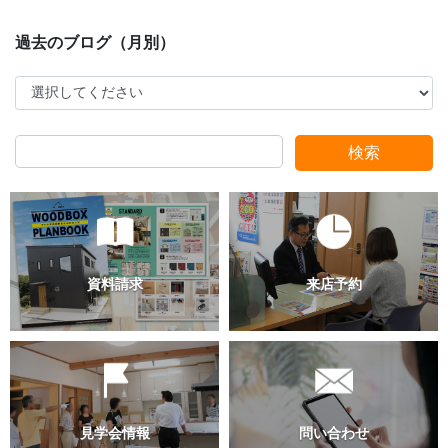
検索
過去のブログ（月別）