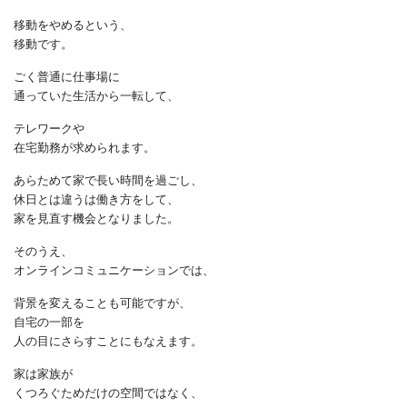
また大きな人の移動が起きました。
新型コロナウィルスによって、
「おうちにいよう」
となったのです。
移動をやめるという、
移動です。
ごく普通に仕事場に
通っていた生活から一転して、
テレワークや
在宅勤務が求められます。
あらためて家で長い時間を過ごし、
休日とは違うは働き方をして、
家を見直す機会となりました。
そのうえ、
オンラインコミュニケーションでは、