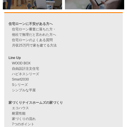
資料請求
来店予約
見学会情報
問い合わせ