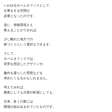
背景を変えることも可能ですが、
自宅の一部を
人の目にさらすことにもなえます。
家は家族が
くつろぐためだけの空間ではなく、
いわゆるホームオフィスとして、
仕事をする空間が
必要となったのです。
逆に、情報環境さえ
整えることができれば、
少し離れた地方での
家づくりという選択もできます。
そして、
ホームオフィスでは、
背景を想定したデザインや、