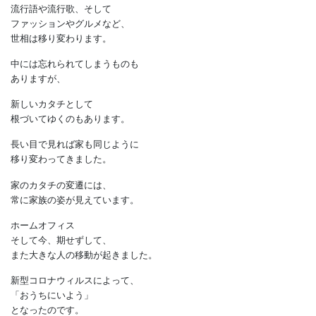
家族のカタチが変われば
家も変わる
流行語や流行歌、そして
ファッションやグルメなど、
世相は移り変わります。
中には忘れられてしまうものも
ありますが、
新しいカタチとして
根づいてゆくのもあります。
長い目で見れば家も同じように
移り変わってきました。
家のカタチの変遷には、
常に家族の姿が見えています。
ホームオフィス
そして今、期せずして、