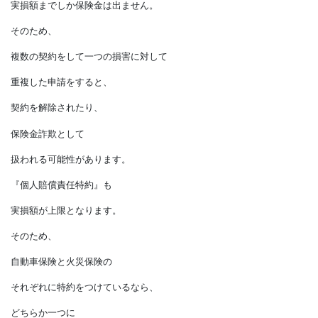
『共済で足りない分を民間保険で補う』
という選択も可能です。
火災保険の場合、
実損額までしか保険金は出ません。
そのため、
複数の契約をして一つの損害に対して
重複した申請をすると、
契約を解除されたり、
保険金詐欺として
扱われる可能性があります。
『個人賠償責任特約』も