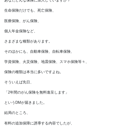
保険を見直しましょう
あなたどんな保険に加入していますか？
生命保険だけでも、死亡保険、
医療保険、がん保険、
個人年金保険など、
さまざまな種類があります。
そのほかにも、自動車保険、自転車保険、
学資保険、火災保険、地震保険、スマホ保険等々、
保険の種類は本当に多いですよね。
そういえば先日、
「2年間のがん保険を無料進呈します」