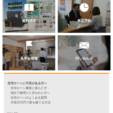
スタッフ別ブログ