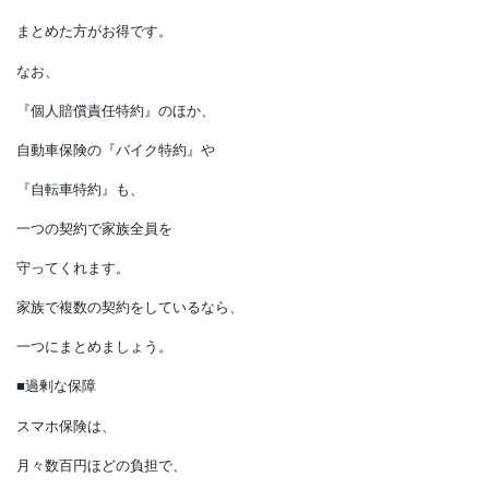
実損額が上限となります。
そのため、
自動車保険と火災保険の
それぞれに特約をつけているなら、
どちらか一つに
まとめた方がお得です。
なお、
『個人賠償責任特約』のほか、
自動車保険の『バイク特約』や
『自転車特約』も、
一つの契約で家族全員を