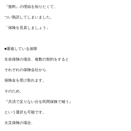
というDMが届きました。
結局のところ、
有料の追加保障に誘導する内容でしたが、
『無料』の理由を知りたくて、
つい熟読してしまいました。
「保険を見直しましょう」
■重複している保障
生命保険の場合、複数の契約をすると
それぞれの保険会社から
保険金を受け取れます。
そのため、