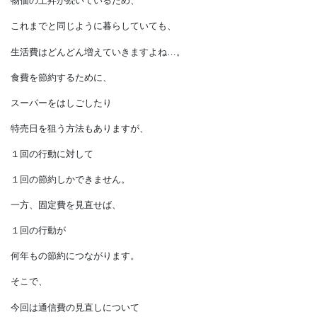
通信費を見直しましょう
物価の上昇が続いているため、
これまでと同じように暮らしていても、
生活費はどんどん増えていきますよね…。
食費を節約するために、
スーパーをはしごしたり
特売日を狙う方法もありますが、
１回の行動に対して
１回の節約しかできません。
一方、固定費を見直せば、
１回の行動が