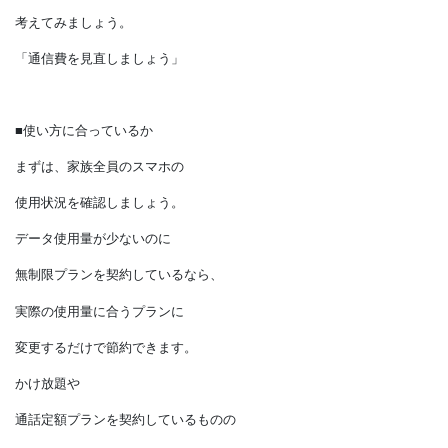
何年もの節約につながります。
そこで、
今回は通信費の見直しについて
考えてみましょう。
「
通信費を見直しましょう
」
■使い方に合っているか
まずは、家族全員のスマホの
使用状況を確認しましょう。
データ使用量が少ないのに
無制限プランを契約しているなら、
実際の使用量に合うプランに