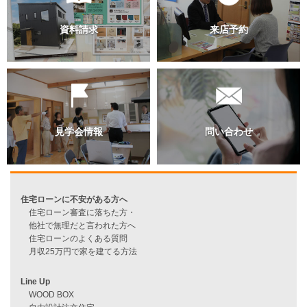
過去のブログ（月別）