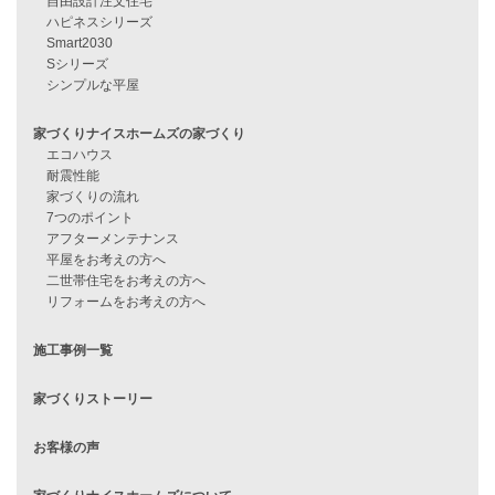
資料請求
来店予約
見学会情報
問い合わせ