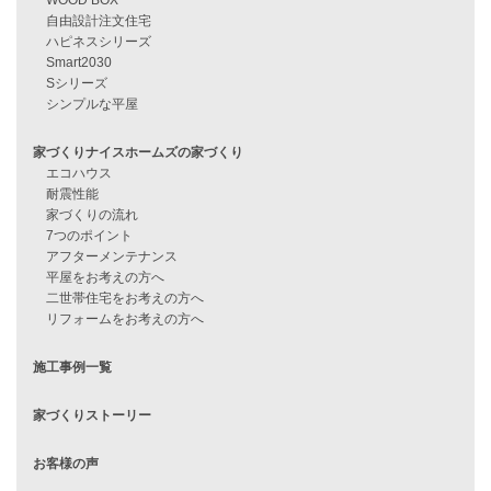
資料請求
来店予約
見学会情報
問い合わせ
住宅ローンに不安がある方へ
住宅ローン審査に落ちた方・
他社で無理だと言われた方へ