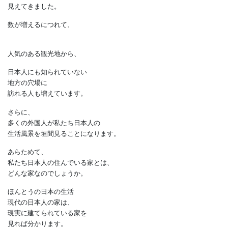
私たちの住んでいる家とは？
いよいよ訪日外国人数4000万人が
見えてきました。
数が増えるにつれて、
人気のある観光地から、
日本人にも知られていない
地方の穴場に
訪れる人も増えています。
さらに、
多くの外国人が私たち日本人の
生活風景を垣間見ることになります。
あらためて、
私たち日本人の住んでいる家とは、
どんな家なのでしょうか。