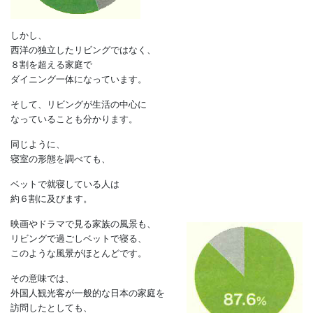
しかし、
西洋の独立したリビングではなく、
８割を超える家庭で
ダイニング一体になっています。
そして、リビングが生活の中心に
なっていることも分かります。
同じように、
寝室の形態を調べても、
ベットで就寝している人は