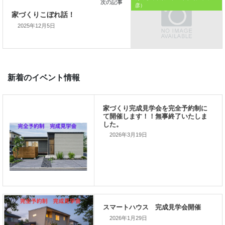
彦）
2025年12月5日
前の記事
家づくりこぼれ話！
2026年3月19日
次の記事
家づくりこぼれ話！
2026年1月29日