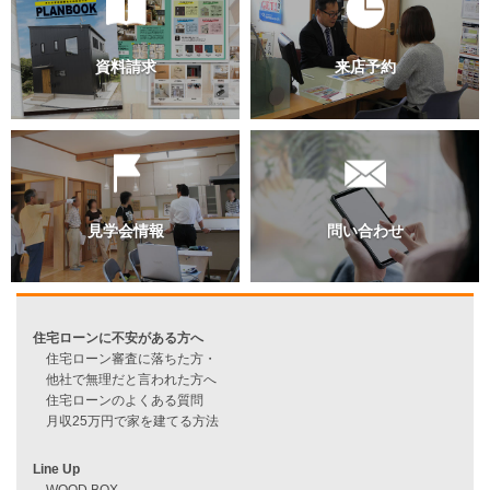
過去のブログ（月別）