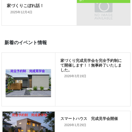
私の使命です。
2025年12月4日
前の記事
家づくりこぼれ話！
2026年3月19日
次の記事
家づくりこぼれ話！
2026年1月29日