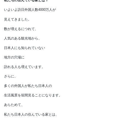
日本人の家
私たちの住んでいる家とは？
いよいよ訪日外国人数4000万人が
見えてきました。
数が増えるにつれて、
人気のある観光地から、
日本人にも知られていない
地方の穴場に
訪れる人も増えています。
さらに、
多くの外国人が私たち日本人の