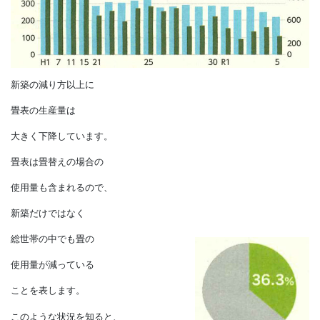
わかるかもしれません。
新築の減り方以上に
畳表の生産量は
大きく下降しています。
畳表は畳替えの場合の
使用量も含まれるので、