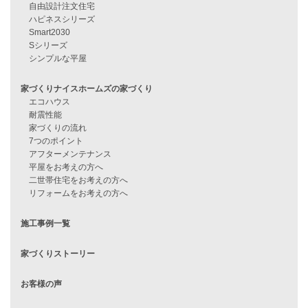
資料請求
来店予約
見学会情報
問い合わせ
住宅ローンに不安がある方へ
住宅ローン審査に落ちた方・
他社で無理だと言われた方へ
住宅ローンのよくある質問