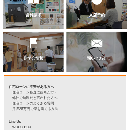
過去のブログ（月別）