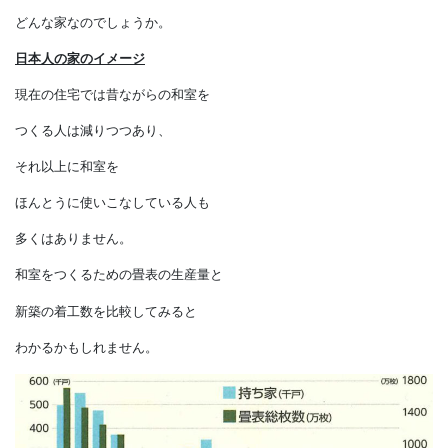
生活風景を垣間見ることになります。
あらためて、
私たち日本人の住んでいる家とは、
どんな家なのでしょうか。
日本人の家のイメージ
現在の住宅では昔ながらの和室を
つくる人は減りつつあり、
それ以上に和室を
ほんとうに使いこなしている人も
多くはありません。
和室をつくるための畳表の生産量と
新築の着工数を比較してみると