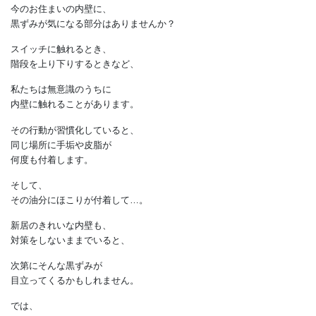
今のお住まいの内壁に、
黒ずみが気になる部分はありませんか？
スイッチに触れるとき、
階段を上り下りするときなど、
私たちは無意識のうちに
内壁に触れることがあります。
その行動が習慣化していると、
同じ場所に手垢や皮脂が
何度も付着します。
そして、
その油分にほこりが付着して…。
新居のきれいな内壁も、
対策をしないままでいると、