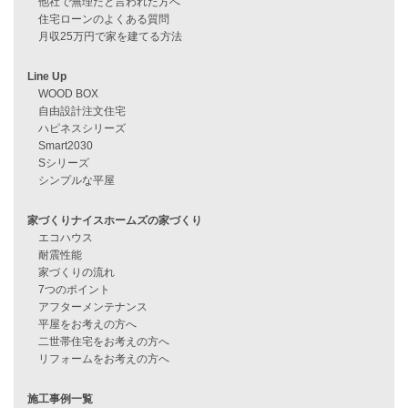
資料請求
来店予約
見学会情報
問い合わせ