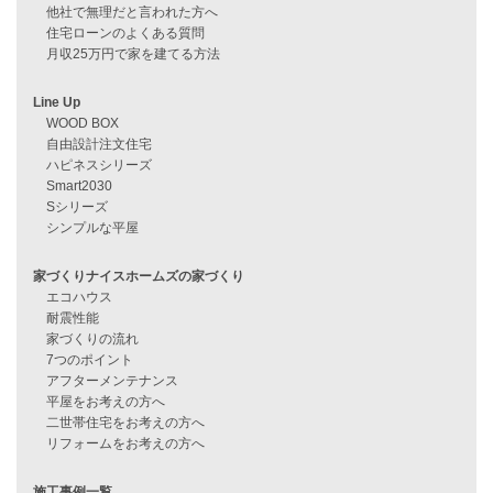
資料請求
来店予約
見学会情報
問い合わせ