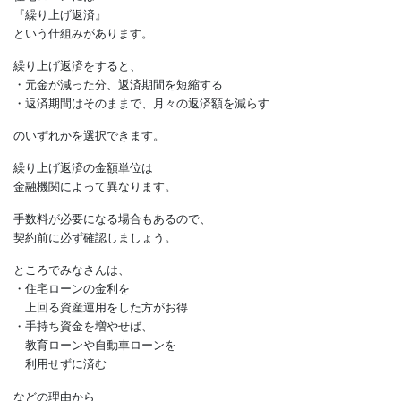
みなさん。
住宅ローンには
『繰り上げ返済』
という仕組みがあります。
繰り上げ返済をすると、
・元金が減った分、返済期間を短縮する
・返済期間はそのままで、月々の返済額を減らす
のいずれかを選択できます。
繰り上げ返済の金額単位は
金融機関によって異なります。
手数料が必要になる場合もあるので、
契約前に必ず確認しましょう。
ところでみなさんは、
・住宅ローンの金利を
上回る資産運用をした方がお得