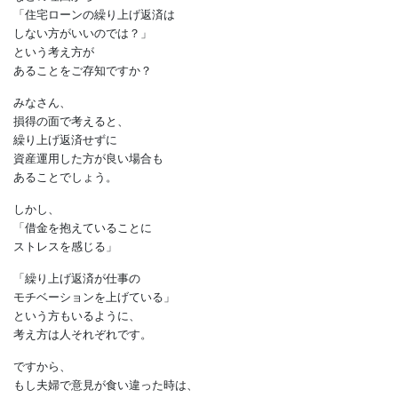
・手持ち資金を増やせば、
教育ローンや自動車ローンを
利用せずに済む
などの理由から
「住宅ローンの繰り上げ返済は
しない方がいいのでは？」
という考え方が
あることをご存知ですか？
みなさん、
損得の面で考えると、
繰り上げ返済せずに
資産運用した方が良い場合も
あることでしょう。
しかし、
「借金を抱えていることに
ストレスを感じる」