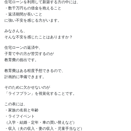
返済計画に無理が無いか確かめましょう
住宅ローンを利用して新築する方の中には、
・数千万円もの借金を抱えること
・返済期間が長いこと
に強い不安を感じる方がいます。
みなさんも、
そんな不安を感じたことはありますか？
住宅ローンの返済中、
子育て中の方が苦労するのが
教育費の捻出です。
教育費はある程度予想できるので、
計画的に準備できます。
そのために欠かせないのが
「ライフプラン」を視覚化することです。
この表には、