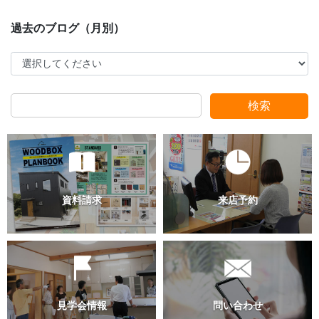
スタッフ別ブログ
検索