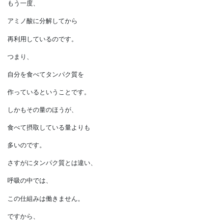
じつは、
自分自身の細胞内で
不要になったタンパク質を、
もう一度、
アミノ酸に分解してから
再利用しているのです。
つまり、
自分を食べてタンパク質を
作っているということです。
しかもその量のほうが、
食べて摂取している量よりも