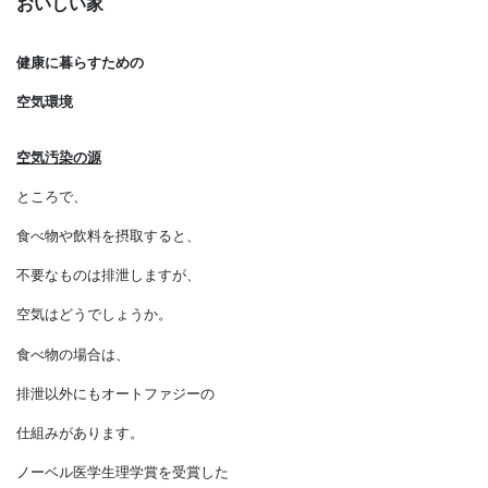
おいしい家
健康に暮らすための
空気環境
空気汚染の源
ところで、
食べ物や飲料を摂取すると、
不要なものは排泄しますが、
空気はどうでしょうか。
食べ物の場合は、