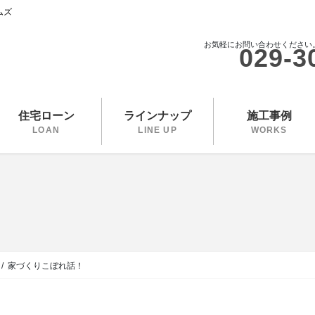
ムズ
お気軽にお問い合わせください
029-3
住宅ローン
ラインナップ
施工事例
LOAN
LINE UP
WORKS
家づくりこぼれ話！