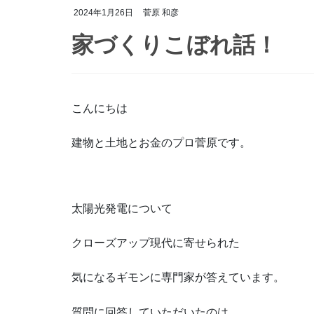
2024年1月26日
菅原 和彦
家づくりこぼれ話！
こんにちは
建物と土地とお金のプロ菅原です。
太陽光発電について
クローズアップ現代に寄せられた
気になるギモンに専門家が答えています。
質問に回答していただいたのは、