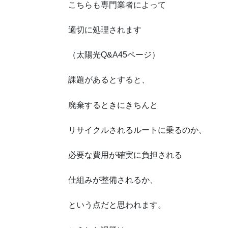
こちらも専門業者によって
適切に処理されます
（太陽光Q&A45ページ）
課題があるとすると、
廃棄するときにきちんと
リサイクルされるルートに乗るのか、
必要な費用が確実に負担される
仕組みが整備されるか、
という点だと思われます。