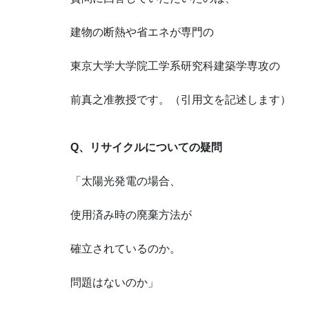
建物の断熱や省エネが専門の
東京大学大学院工学系研究科建築学専攻の
前真之准教授です。（引用文を記述します）
Q
、リサイクルについての疑問
「太陽光発電の場合、
使用済み時の廃棄方法が
確立されているのか。
問題はないのか」