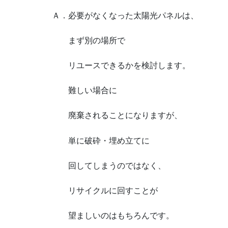
Ａ．必要がなくなった太陽光パネルは、
まず別の場所で
リユースできるかを検討します。
難しい場合に
廃棄されることになりますが、
単に破砕・埋め立てに
回してしまうのではなく、
リサイクルに回すことが
望ましいのはもちろんです。