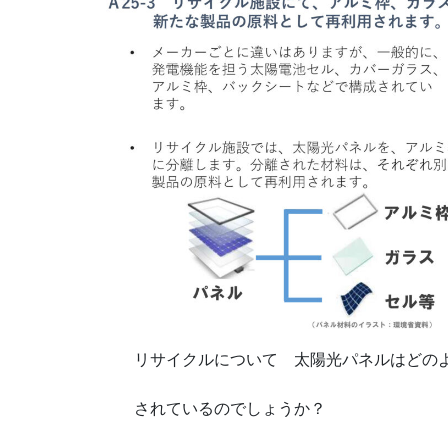
リサイクルについて 太陽光パネルはどのよ
されているのでしょうか？