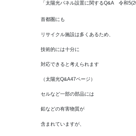
「太陽光パネル設置に関するQ&A 令和5(202
首都圏にも
リサイクル施設は多くあるため、
技術的には十分に
対応できると考えられます
（太陽光Q&A47ページ）
セルなど一部の部品には
鉛などの有害物質が
含まれていますが、