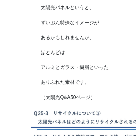
太陽光パネルというと、
ずいぶん特殊なイメージが
あるかもしれませんが、
ほとんどは
アルミとガラス・樹脂といった
ありふれた素材です。
（太陽光Q&A50ページ）