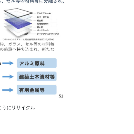
うにリサイクル