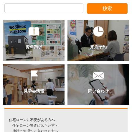
スタッフ別ブログ
検索