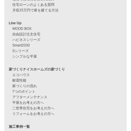
過去のブログ（月別）
資料請求
来店予約
見学会情報
問い合わせ