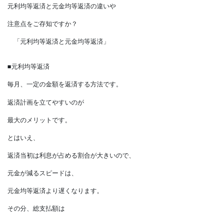
どちらにするか迷いますよね。
ところで、みなさんは、
元利均等返済と元金均等返済の違いや
注意点をご存知ですか？
「元利均等返済と元金均等返済」
■元利均等返済
毎月、一定の金額を返済する方法です。
返済計画を立てやすいのが
最大のメリットです。
とはいえ、