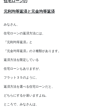
住宅ローンの
元利均等返済と元金均等返済
みなさん、
住宅ローンの返済方法には、
『元利均等返済』と
『元金均等返済』の２種類があります。
返済方法を限定している
住宅ローンもありますが、
フラット３５のように、
返済方法を選べる住宅ローンだと、