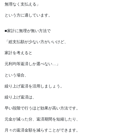
毎月の返済額は少なくなります。
元金の減りが早いので、その分、
元利均等返済より
利息の負担を減らせます。
「返済開始時の返済額でも
無理なく支払える」
という方に適しています。
■家計に無理が無い方法で
「総支払額が少ない方がいいけど、
家計を考えると
元利均等返済しか選べない…」