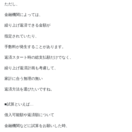
という場合、
繰り上げ返済を活用しましょう。
繰り上げ返済は、
早い段階で行うほど効果が高い方法です。
元金が減った分、返済期間を短縮したり、
月々の返済金額を減らすことができます。
ただし、
金融機関によっては、
繰り上げ返済できる金額が
指定されていたり、
手数料が発生することがあります。