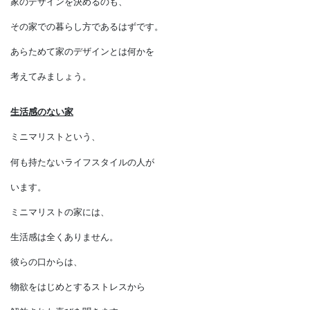
家が主人公であるはずもなく、
そこに暮らす人が主人公であり、
家のデザインを決めるのも、
その家での暮らし方であるはずです。
あらためて家のデザインとは何かを
考えてみましょう。
生活感のない家
ミニマリストという、
何も持たないライフスタイルの人が
います。
ミニマリストの家には、