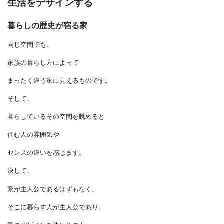
生活をデザインする
暮らしの歴史が宿る家
同じ空間でも、
家族の暮らし方によって
まったく違う家に見えるものです。
そして、
暮らしているその空間を眺めると
住む人の雰囲気や
センスの違いを感じます。
決して、