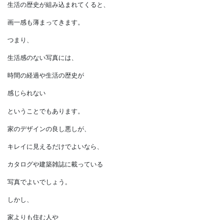
その都度手に入れることで、
少しずつコーディネートが
崩れたものが混じってゆくのも
当然のことです。
どんなにトータルコーディネートを
追求した家でも、
生活の歴史が組み込まれてくると、
画一感も薄まってきます。
つまり、
生活感のない写真には、
時間の経過や生活の歴史が