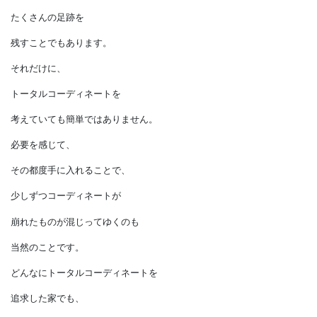
その時その時の必要に合わせて、
少しずつものを買い増していきながら
生活空間は完成してゆくものです。
そして、
生活をしているということは、
たくさんの足跡を
残すことでもあります。
それだけに、
トータルコーディネートを
考えていても簡単ではありません。
必要を感じて、