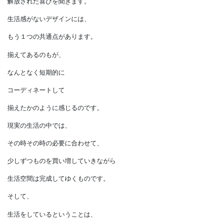
生活感は全くありません。
彼らの口からは、
物欲をはじめとするストレスから
解放された喜びを聞きます。
生活感がないデザインには、
もう１つの共通点があります。
揃えてあるのもが、
なんとなく短期的に
コーディネートして
揃えたかのように感じるのです。
現実の生活の中では、