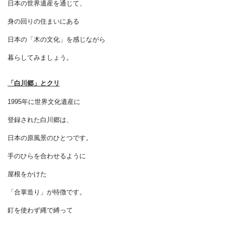
多くは木造住宅を
守り続けています。
日本の世界遺産を通じて、
身の回りの住まいにある
日本の「木の文化」を感じながら
暮らしてみましょう。
「白川郷」とクリ
1995年に世界文化遺産に
登録された白川郷は、
日本の原風景のひとつです。
手のひらを合わせるように