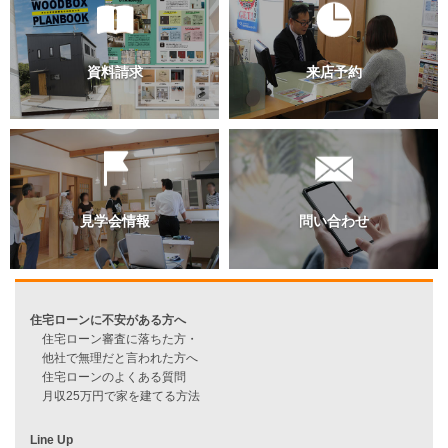
過去のブログ（月別）