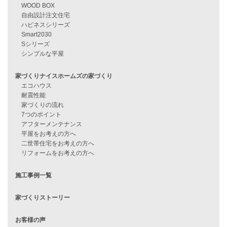
資料請求
来店予約
見学会情報
問い合わせ