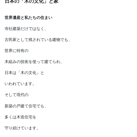
日本の「木の文化」と家
世界遺産と私たちの住まい
寺社建築だけではなく、
古民家として残されている建物でも、
世界に特有の
木組みの技術を使って建てられ、
日本は「木の文化」と
いわれています。
そして現代の
新築の戸建て住宅でも、