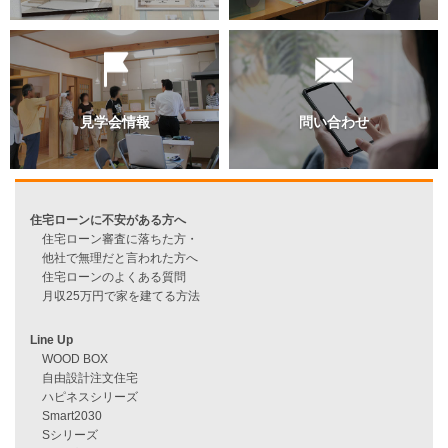
過去のブログ（月別）