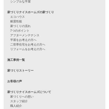
資料請求
来店予約
見学会情報
問い合わせ