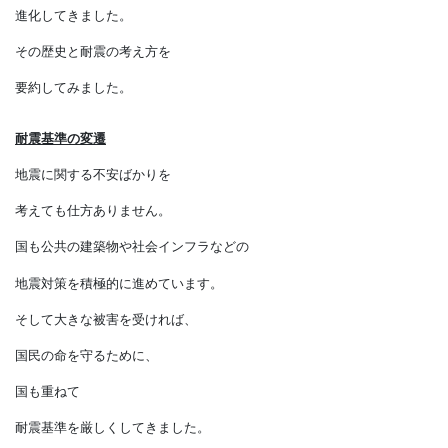
この間に地震の観測技術も進み、
さらに地震に対する対策も
進化してきました。
その歴史と耐震の考え方を
要約してみました。
耐震基準の変遷
地震に関する不安ばかりを
考えても仕方ありません。
国も公共の建築物や社会インフラなどの
地震対策を積極的に進めています。