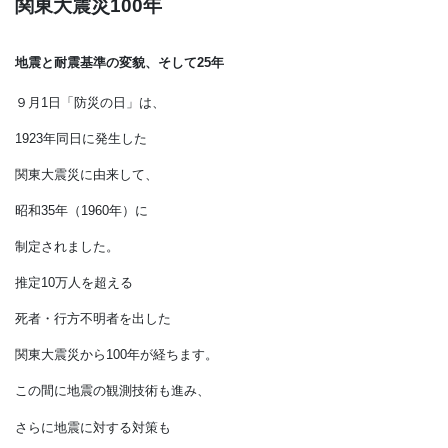
関東大震災100年
地震と耐震基準の変貌、そして25年
９月1日「防災の日」は、
1923年同日に発生した
関東大震災に由来して、
昭和35年（1960年）に
制定されました。
推定10万人を超える
死者・行方不明者を出した
関東大震災から100年が経ちます。