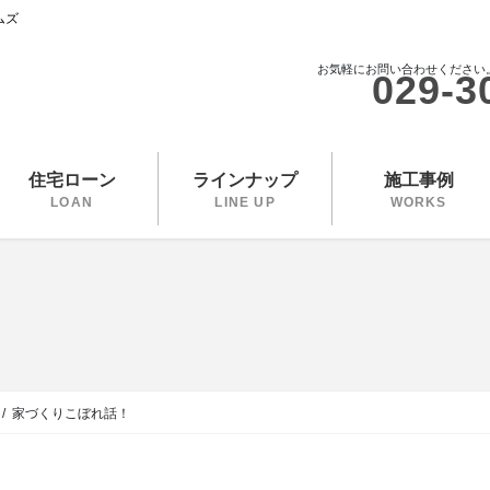
ムズ
お気軽にお問い合わせください
029-3
住宅ローン
ラインナップ
施工事例
LOAN
LINE UP
WORKS
家づくりこぼれ話！