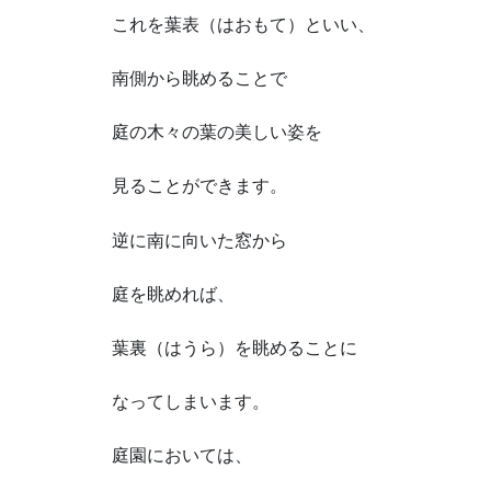
これを葉表（はおもて）といい、
南側から眺めることで
庭の木々の葉の美しい姿を
見ることができます。
逆に南に向いた窓から
庭を眺めれば、
葉裏（はうら）を眺めることに
なってしまいます。
庭園においては、