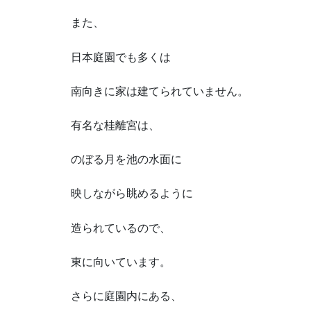
また、
日本庭園でも多くは
南向きに家は建てられていません。
有名な桂離宮は、
のぼる月を池の水面に
映しながら眺めるように
造られているので、
東に向いています。
さらに庭園内にある、