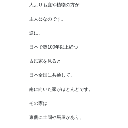
人よりも庭や植物の方が
主人公なのです。
逆に、
日本で築100年以上経つ
古民家を見ると
日本全国に共通して、
南に向いた家がほとんどです。
その家は
東側に土間や馬屋があり、