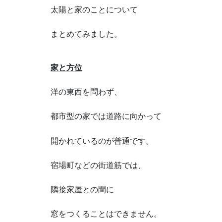
太陽と家のことについて
まとめてみました。
家と方位
洋の東西を問わず、
都市型の家では道路に向かって
開かれているのが普通です。
宿場町などの街道筋では、
隣接家屋との間に
窓をつくることはできません。