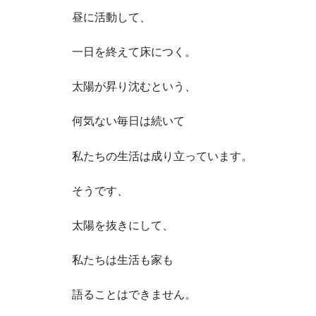
昼に活動して、
一日を終えて床につく。
太陽が昇り沈むという、
何気ない毎日は続いて
私たちの生活は成り立っています。
そうです、
太陽を抜きにして、
私たちは生活も家も
語ることはできません。