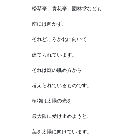
松琴亭、貴花亭、園林堂なども
南には向かず、
それどころか北に向いて
建てられています。
それは庭の眺め方から
考えられているものです。
植物は太陽の光を
最大限に受け止めようと、
葉を太陽に向けています。