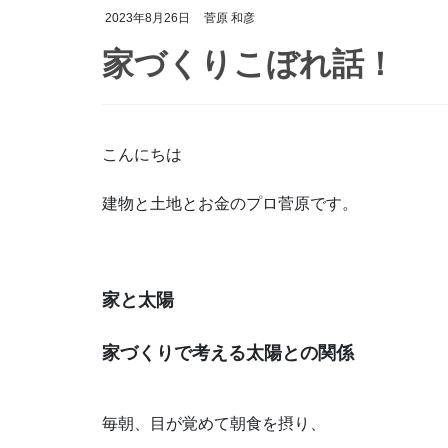
2023年8月26日
菅原 和彦
家づくりこぼれ話！
こんにちは
建物と土地とお金のプロ菅原です。
家と太陽
家づくりで考える太陽との関係
毎朝、目が覚めて朝食を摂り、