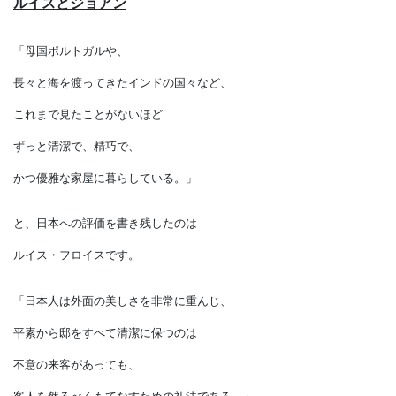
ルイスとジョアン
「母国ポルトガルや、
長々と海を渡ってきたインドの国々など、
これまで見たことがないほど
ずっと清潔で、精巧で、
かつ優雅な家屋に暮らしている。」
と、日本への評価を書き残したのは
ルイス・フロイスです。
「日本人は外面の美しさを非常に重んじ、