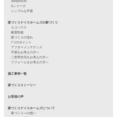
資料請求
来店予約
見学会情報
問い合わせ
住宅ローンに不安がある方へ
住宅ローン審査に落ちた方・
他社で無理だと言われた方へ
住宅ローンのよくある質問
月収25万円で家を建てる方法