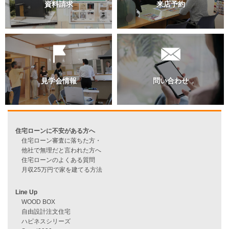
過去のブログ（月別）