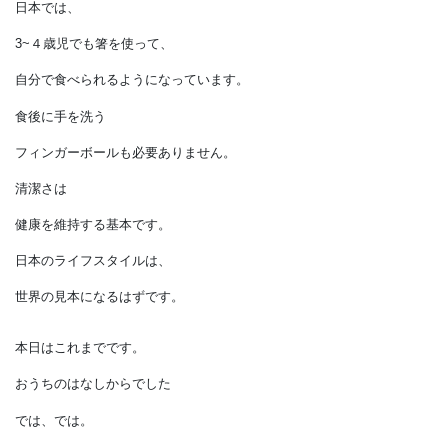
まるで、
現代のディズニーランドのような
国だったのです。
もちろん家の中も同様です。
手を使って食事をしていた
彼らに対して、
日本では、
3~４歳児でも箸を使って、
自分で食べられるようになっています。
食後に手を洗う
フィンガーボールも必要ありません。