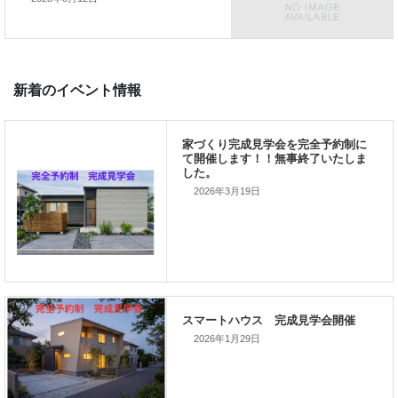
前の記事
家づくりこぼれ話！
2026年3月19日
次の記事
家づくりこぼれ話！
2026年1月29日