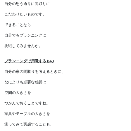
希望も多くあります。
せっかく建てる家ですから、
自分の思う通りに間取りに
こだわりたいものです。
できることなら、
自分でもプランニングに
挑戦してみませんか。
プランニングで用意するもの
自分の家の間取りを考えるときに、
なによりも必要な感覚は