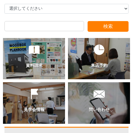
スタッフ別ブログ
検索