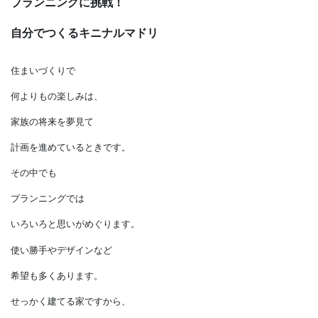
プランニングに挑戦！
自分でつくるキニナルマドリ
住まいづくりで
何よりもの楽しみは、
家族の将来を夢見て
計画を進めているときです。
その中でも
プランニングでは
いろいろと思いがめぐります。
使い勝手やデザインなど