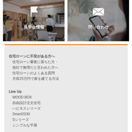
過去のブログ（月別）