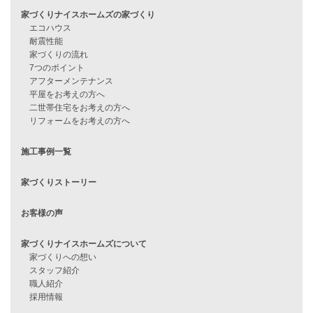
資料請求
来店予約
見学会情報
問い合わせ
住宅ローンに不安がある方へ
住宅ローン審査に落ちた方・