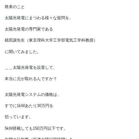
圧倒的に安く環境にも優しい！
お金のこと、気候や地域性のこと、
将来のこと
太陽光発電にまつわる様々な疑問を、
太陽光発電の専門家である
植田譲先生（東京理科大学工学部電気工学科教授）
に聞いてみました。
＿＿太陽光発電を設置して、
本当に元が取れるんですか？
太陽光発電システムの価格は、