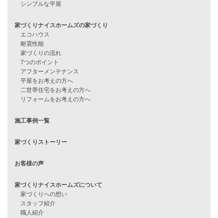
資料請求
来店予約
見学会情報
問い合わせ
住宅ローンに不安がある方へ
住宅ローン審査に落ちた方・
他社で無理だと言われた方へ
住宅ローンのよくある質問
月収25万円で家を建てる方法