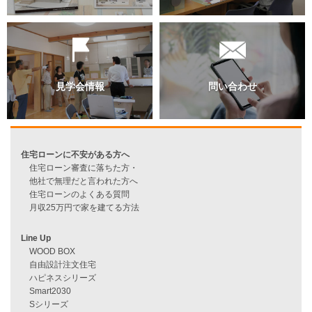
過去のブログ（月別）