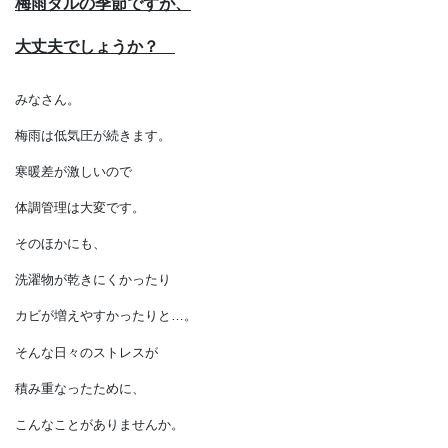
梅雨ダルの季節ですが、
大丈夫でしょうか？
みなさん。
梅雨は低気圧が続きます。
寒暖差が激しいので
体調管理は大変です。
そのほかにも、
洗濯物が乾きにくかったり
カビが増えやすかったりと…。
そんな日々のストレスが