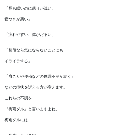
積み重なったために、
こんなことがありませんか。
「昼も眠いのに眠りが浅い、
寝つきが悪い」
「疲れやすい、体がだるい」
「普段なら気にならないことにも
イライラする」
「肩こりや便秘などの体調不良が続く」
などの症状を訴える方が増えます。