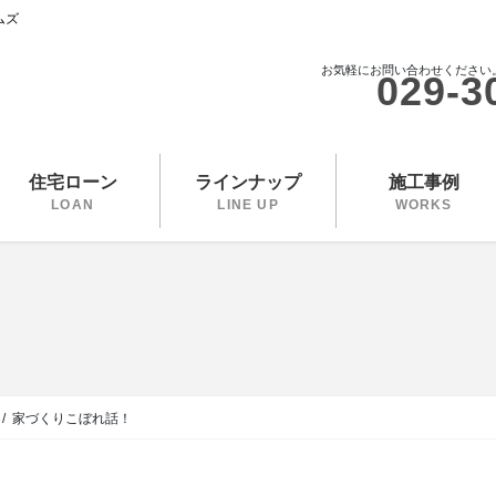
ムズ
お気軽にお問い合わせください
029-3
住宅ローン
ラインナップ
施工事例
LOAN
LINE UP
WORKS
家づくりこぼれ話！