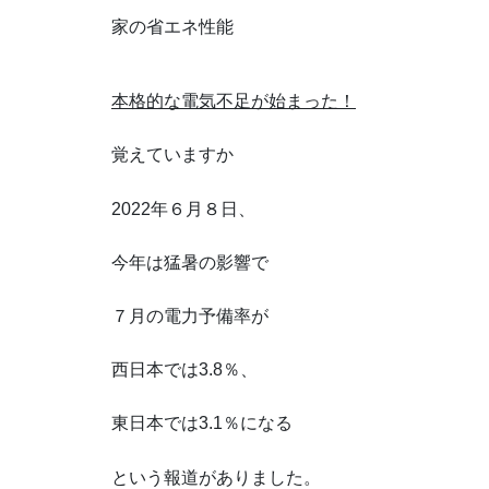
家の省エネ性能
本格的な電気不足が始まった！
覚えていますか
2022年６月８日、
今年は猛暑の影響で
７月の電力予備率が
西日本では3.8％、
東日本では3.1％になる
という報道がありました。