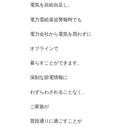
電気を自給自足し、
電力需給逼迫警報時でも
電力会社から電気を買わずに
オフラインで
暮らすことができます。
深刻な節電情報に
わずらわされることなく、
ご家族が
普段通りに過ごすことが