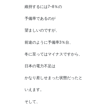
維持するには7~8％の
予備率であるのが
望ましいのですが、
前途のように予備率3％台、
冬に至ってはマイナスですから、
日本の電力不足は
かなり差しせまった状態だったと
いえます。
そして、