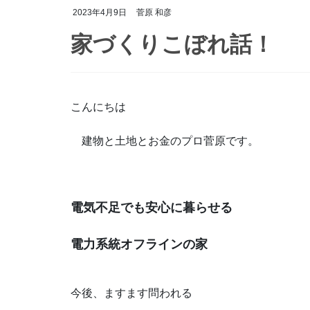
2023年4月9日
菅原 和彦
家づくりこぼれ話！
こんにちは
建物と土地とお金のプロ菅原です。
電気不足でも安心に暮らせる
電力系統オフラインの家
今後、ますます問われる