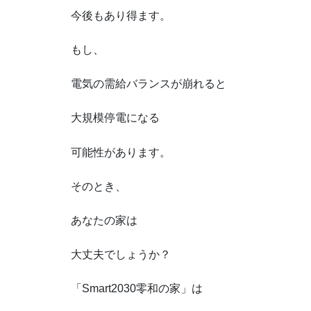
今後もあり得ます。
もし、
電気の需給バランスが崩れると
大規模停電になる
可能性があります。
そのとき、
あなたの家は
大丈夫でしょうか？
「Smart2030零和の家」は