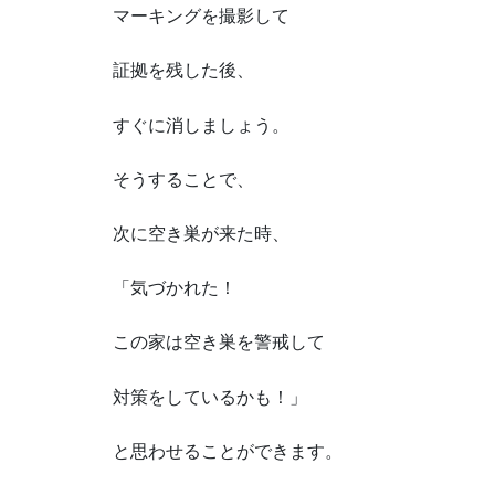
マーキングを撮影して
証拠を残した後、
すぐに消しましょう。
そうすることで、
次に空き巣が来た時、
「気づかれた！
この家は空き巣を警戒して
対策をしているかも！」
と思わせることができます。