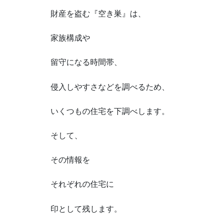
財産を盗む『空き巣』は、
家族構成や
留守になる時間帯、
侵入しやすさなどを調べるため、
いくつもの住宅を下調べします。
そして、
その情報を
それぞれの住宅に
印として残します。