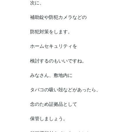
次に、
補助錠や防犯カメラなどの
防犯対策をします。
ホームセキュリティを
検討するのもいいですね。
みなさん、敷地内に
タバコの吸い殻などがあったら、
念のため証拠品として
保管しましょう。