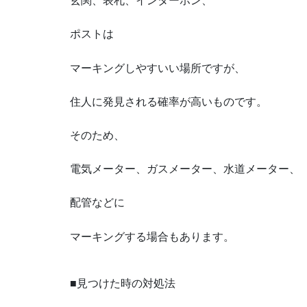
玄関、表札、インターホン、
ポストは
マーキングしやすいい場所ですが、
住人に発見される確率が高いものです。
そのため、
電気メーター、ガスメーター、水道メーター、
配管などに
マーキングする場合もあります。
■見つけた時の対処法