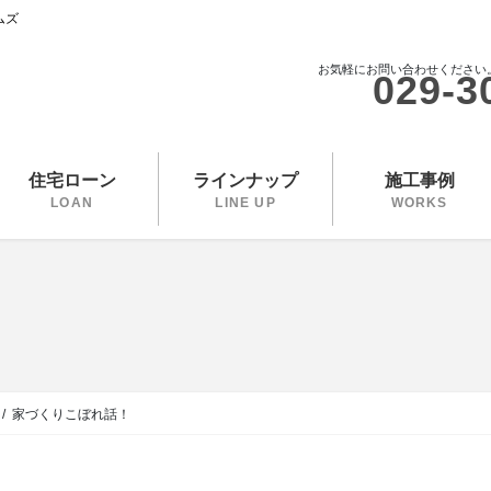
ムズ
お気軽にお問い合わせください
029-3
住宅ローン
ラインナップ
施工事例
LOAN
LINE UP
WORKS
家づくりこぼれ話！