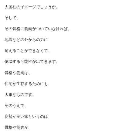
考えればよいでしょうか。
通常の木造住宅では
柱や梁が、
まさに人の骨格にあたります。
いちばん大事な背骨は、
大国柱のイメージでしょうか。
そして、
その骨格に筋肉がついていなければ、
地震などの外からの力に
耐えることができなくて、
倒壊する可能性が出てきます。