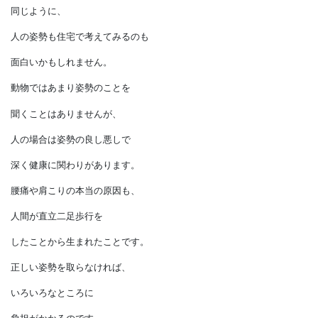
空気は家中をめぐって
酸素を供給してくれます。
同じように、
人の姿勢も住宅で考えてみるのも
面白いかもしれません。
動物ではあまり姿勢のことを
聞くことはありませんが、
人の場合は姿勢の良し悪しで
深く健康に関わりがあります。
腰痛や肩こりの本当の原因も、
人間が直立二足歩行を