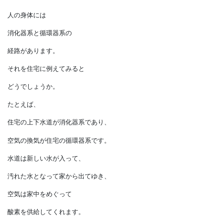
姿勢の良い家
人の身体には
消化器系と循環器系の
経路があります。
それを住宅に例えてみると
どうでしょうか。
たとえば、
住宅の上下水道が消化器系であり、
空気の換気が住宅の循環器系です。
水道は新しい水が入って、
汚れた水となって家から出てゆき、