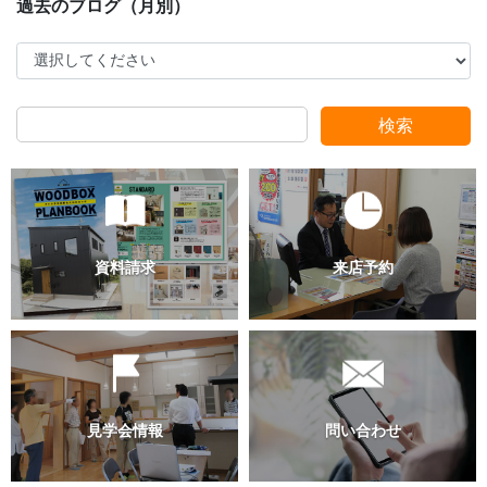
スタッフ別ブログ
検索