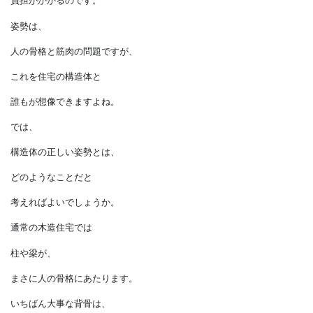
したことから生まれたことです。
正しい姿勢を取らなければ、
いろいろなところに
負担がかかるのです。
姿勢は、
人の骨格と筋肉の問題ですが、
これを住宅の構造体と
誰もが想像できますよね。
では、
構造体の正しい姿勢とは、
どのようなことだと