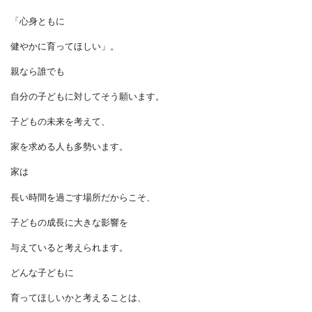
五感を育てる家
「心身ともに
健やかに育ってほしい」。
親なら誰でも
自分の子どもに対してそう願います。
子どもの未来を考えて、
家を求める人も多勢います。
家は
長い時間を過ごす場所だからこそ、
子どもの成長に大きな影響を
与えていると考えられます。