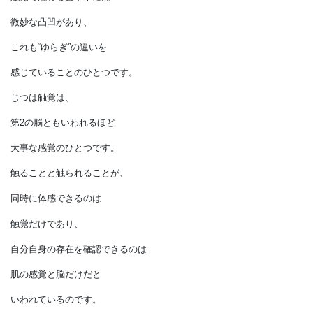
床の上を歩きます。
足の裏の感覚で、
畳や木の感触を感じています。
触覚で感じる畳や木には
微妙な凸凹があり、
これも“ゆらぎ”の違いを
感じていることのひとつです。
じつは触覚は、
第2の脳ともいわれるほど
大事な感覚のひとつです。
触ることと触られることが、