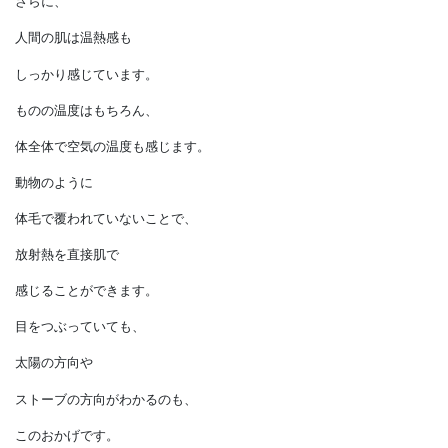
わからない差を判別します。
そんな職人ではなくても、
見た目が木とそっくりに
できているプラスチックの
製品を触れば、
なんとなく違いを感じるものです。
さらに、
人間の肌は温熱感も
しっかり感じています。
ものの温度はもちろん、
体全体で空気の温度も感じます。