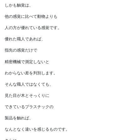
同時に体感できるのは
触覚だけであり、
自分自身の存在を確認できるのは
肌の感覚と脳だけだと
いわれているのです。
しかも触覚は、
他の感覚に比べて動物よりも
人の方が優れている感覚です。
優れた職人であれば、
指先の感覚だけで
精密機械で測定しないと