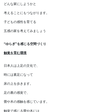
どんな子どもに
育ってほしいかと考えることは、
どんな家にしようかと
考えることにもつながります。
子どもの感性を育てる
五感の家を考えてみましょう
“ゆらぎ”を感じる空間づくり
触覚を育む環境
日本人は上足の文化で、
時には素足になって