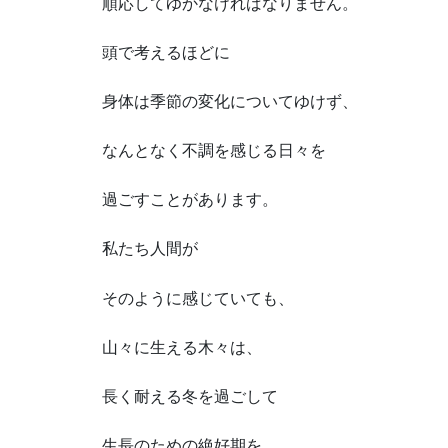
順応してゆかなければなりません。
頭で考えるほどに
身体は季節の変化についてゆけず、
なんとなく不調を感じる日々を
過ごすことがあります。
私たち人間が
そのように感じていても、
山々に生える木々は、
長く耐える冬を過ごして
生長のための絶好期を