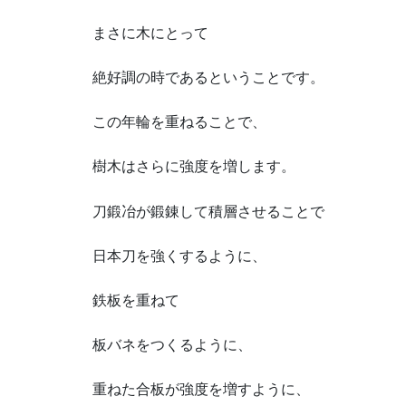
まさに木にとって
絶好調の時であるということです。
この年輪を重ねることで、
樹木はさらに強度を増します。
刀鍛冶が鍛錬して積層させることで
日本刀を強くするように、
鉄板を重ねて
板バネをつくるように、
重ねた合板が強度を増すように、