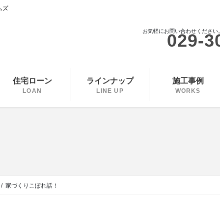
ムズ
お気軽にお問い合わせください
029-3
住宅ローン
ラインナップ
施工事例
LOAN
LINE UP
WORKS
家づくりこぼれ話！