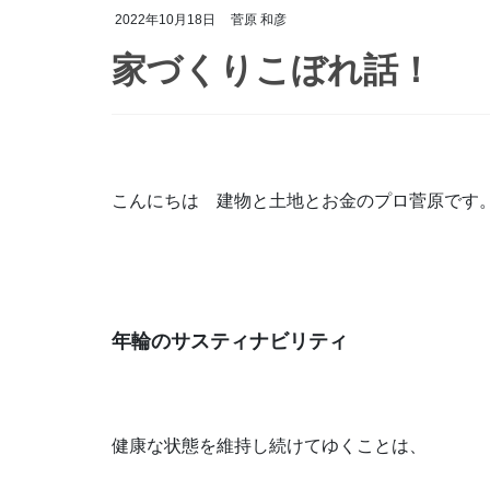
2022年10月18日
菅原 和彦
家づくりこぼれ話！
こんにちは 建物と土地とお金のプロ菅原です
年輪のサスティナビリティ
健康な状態を維持し続けてゆくことは、