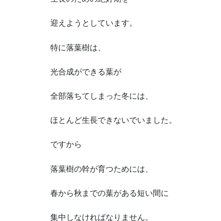
迎えようとしています。
特に落葉樹は、
光合成ができる葉が
全部落ちてしまった冬には、
ほとんど生長できないでいました。
ですから
落葉樹の幹が育つためには、
春から秋までの葉がある短い間に
集中しなければなりません。