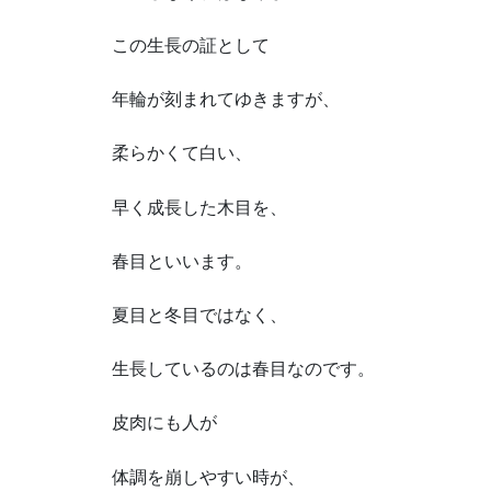
この生長の証として
年輪が刻まれてゆきますが、
柔らかくて白い、
早く成長した木目を、
春目といいます。
夏目と冬目ではなく、
生長しているのは春目なのです。
皮肉にも人が
体調を崩しやすい時が、