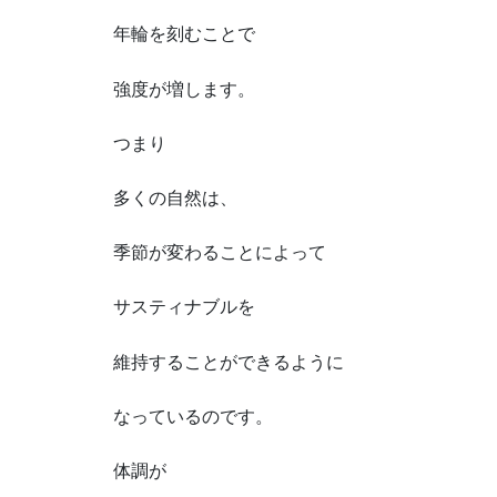
年輪を刻むことで
強度が増します。
つまり
多くの自然は、
季節が変わることによって
サスティナブルを
維持することができるように
なっているのです。
体調が