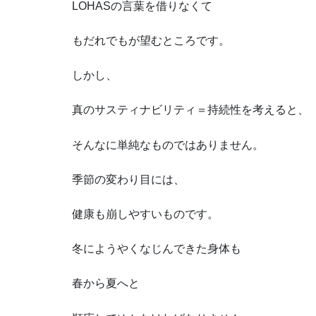
LOHASの言葉を借りなくて
もだれでもが望むところです。
しかし、
真のサスティナビリティ＝持続性を考えると、
そんなに単純なものではありません。
季節の変わり目には、
健康も崩しやすいものです。
冬にようやくなじんできた身体も
春から夏へと