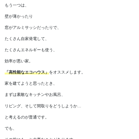
「高性能じゃないエコハウス」
素材はエコだけど
エネルギーをたくさん使わないと
適温にならない家。
もう一つは、
壁が薄かったり
窓がアルミサッシだったりで、
たくさん自家発電して、
たくさんエネルギーも使う、
効率が悪い家。
「高性能なエコハウス」
をオススメします。