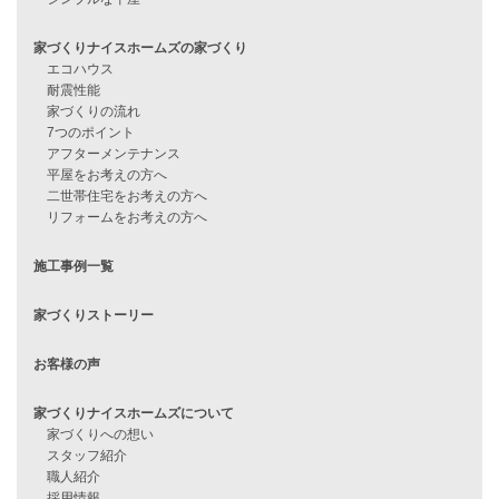
資料請求
来店予約
見学会情報
問い合わせ
住宅ローンに不安がある方へ
住宅ローン審査に落ちた方・
他社で無理だと言われた方へ
住宅ローンのよくある質問
月収25万円で家を建てる方法