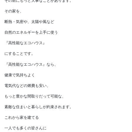
家を建てようと思ったとき、
まずは素敵なキッチンやお風呂、
リビング、そして間取りをどうしようか…
と考えるのが普通です。
でも、
その前にもっと大事なことがあります。
その家を、
断熱・気密や、太陽や風など
自然のエネルギーを上手に使う
『高性能なエコハウス』
にすることです。
『高性能なエコハウス』なら、