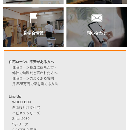
過去のブログ（月別）