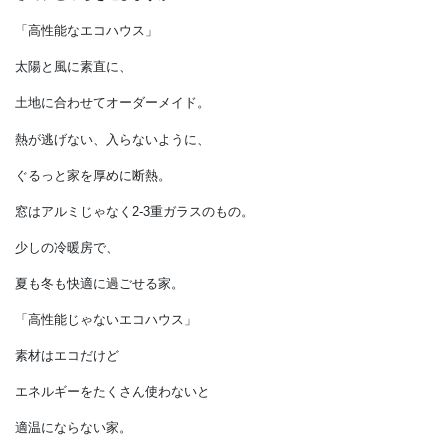
大事なものが手に入るのです。
さて、どっちを選びますか？
「高性能なエコハウス」
太陽と風に素直に、
土地に合わせてオーダーメイド。
熱が逃げない、入らないように、
ぐるっと家を厚めに断熱。
窓はアルミじゃなく2-3重ガラスのもの。
少しの冷暖房で、
夏も冬も快適に過ごせる家。