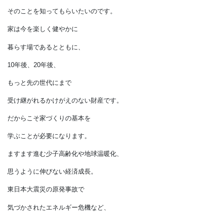
健康で気持ちよく
電気代などの燃費も安い、
もっと豊かな間取りだって可能な、
素敵な住まいと暮らしが約束されます。
これから家を建てる
一人でも多くの皆さんに
そのことを知ってもらいたいのです。
家は今を楽しく健やかに
暮らす場であるとともに、
10年後、20年後、
もっと先の世代にまで