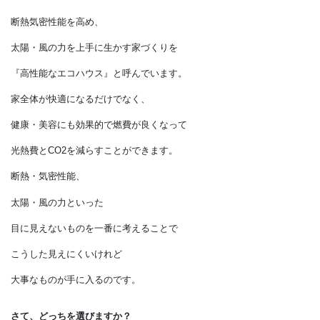
「高性能なエコハウス」のススメ
断熱気密性能を高め、
太陽・風の力を上手に生かす家づくりを
『高性能なエコハウス』と呼んでいます。
家全体が快適になるだけでなく、
健康・美容にも効果的で燃費が良くなって
光熱費とCO2を減らすことができます。
断熱・気密性能、
太陽・風の力といった
目に見えないものを一番に考えることで
こうした見えにくいけれど