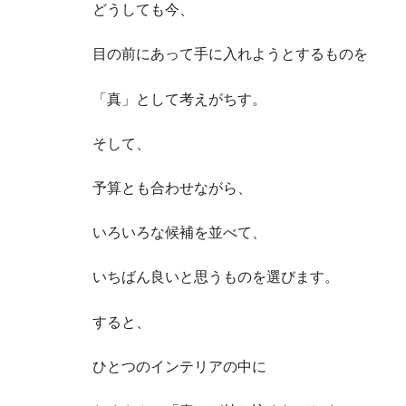
どうしても今、
目の前にあって手に入れようとするものを
「真」として考えがちす。
そして、
予算とも合わせながら、
いろいろな候補を並べて、
いちばん良いと思うものを選びます。
すると、
ひとつのインテリアの中に