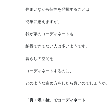
住まいながら個性を発揮することは
簡単に思えますが、
我が家のコーディネートも
納得できてない人は多いようです。
暮らしの空間を
コーディネートするのに、
どのような進め方をしたら良いのでしょうか。
「真・添・控」でコーディネート