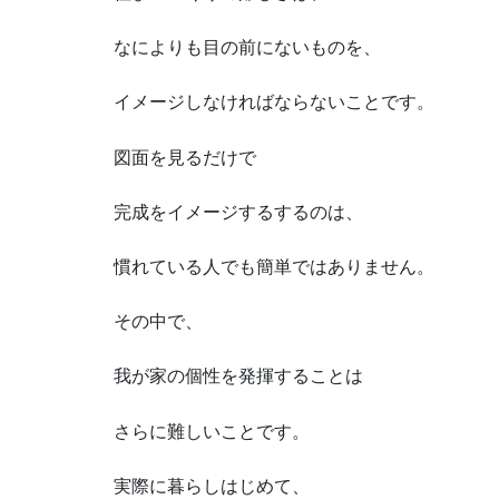
なによりも目の前にないものを、
イメージしなければならないことです。
図面を見るだけで
完成をイメージするするのは、
慣れている人でも簡単ではありません。
その中で、
我が家の個性を発揮することは
さらに難しいことです。
実際に暮らしはじめて、