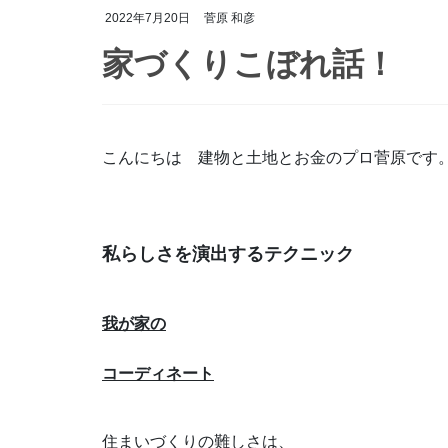
2022年7月20日
菅原 和彦
家づくりこぼれ話！
こんにちは 建物と土地とお金のプロ菅原です
私らしさを演出するテクニック
我が家の
コーディネート
住まいづくりの難しさは、