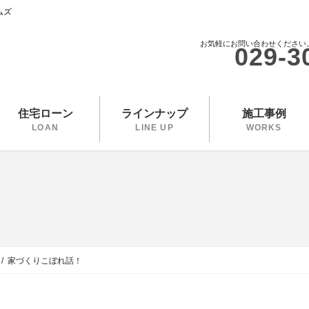
ムズ
お気軽にお問い合わせください
029-3
住宅ローン
ラインナップ
施工事例
LOAN
LINE UP
WORKS
家づくりこぼれ話！