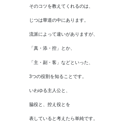
そのコツを教えてくれるのは、
じつは華道の中にあります。
流派によって違いがありますが、
「真・添・控」とか、
「主・副・客」などといった、
3つの役割を知ることです。
いわゆる主人公と、
脇役と、控え役とを
表していると考えたら単純です。