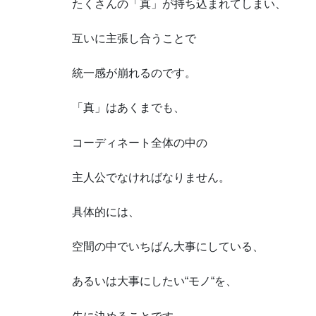
たくさんの「真」が持ち込まれてしまい、
互いに主張し合うことで
統一感が崩れるのです。
「真」はあくまでも、
コーディネート全体の中の
主人公でなければなりません。
具体的には、
空間の中でいちばん大事にしている、
あるいは大事にしたい“モノ“を、