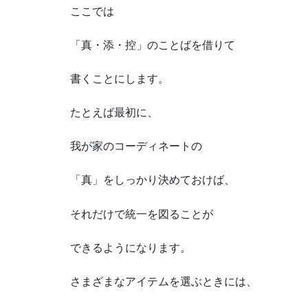
ここでは
「真・添・控」のことばを借りて
書くことにします。
たとえば最初に、
我が家のコーディネートの
「真」をしっかり決めておけば、
それだけで統一を図ることが
できるようになります。
さまざまなアイテムを選ぶときには、