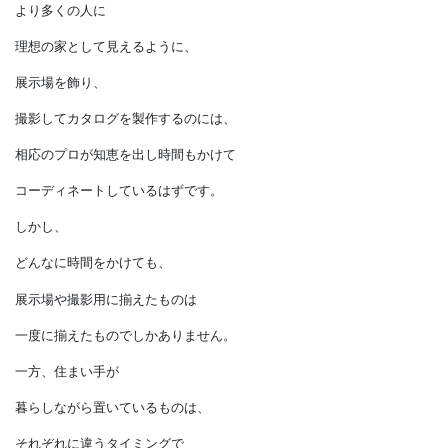
住宅展示場やカタログの写真に、
時間が感じられないことは
どんなことでしょうか。
より多くの人に
理想の家として見えるように、
展示場を飾り、
撮影してカタログを製作するのには、
相応のプロが知恵を出し時間もかけて
コーディネートしているはずです。
しかし、
どんなに時間をかけても、