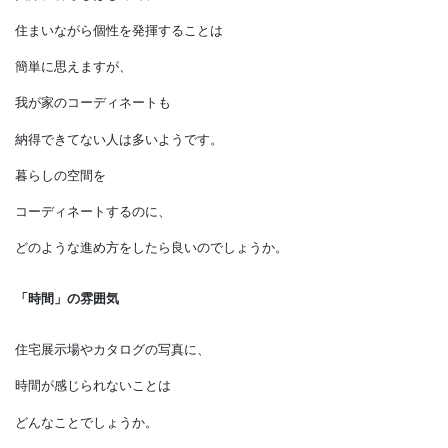
我が家の個性を発揮することは
さらに難しいことです。
実際に暮らしはじめて、
住まいながら個性を発揮することは
簡単に思えますが、
我が家のコーディネートも
納得できてない人は多いようです。
暮らしの空間を
コーディネートするのに、
どのような進め方をしたら良いのでしょうか。
「時間」の雰囲気