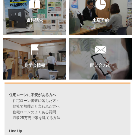
過去のブログ（月別）