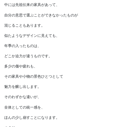
観葉植物を買うタイミングは違い、
購入してくる店が違うのも
当たり前です。
ましてや他に、
小物類は数えきれないほど
たくさんの揃えるタイミングがあります。
中には先祖伝来の家具があって、
自分の意思で選ぶことができなかったものが
混じることもあります。
似たようなデザインに見えても、
年季の入ったものは、