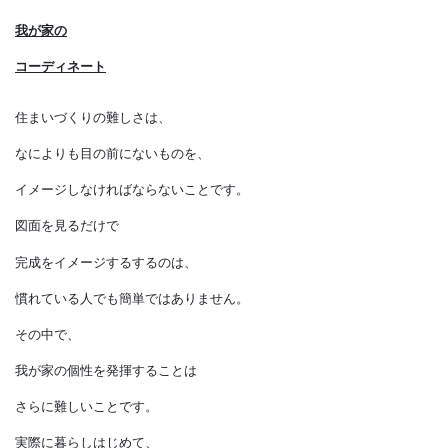
私らしさを演出するテクニック
我が家の
コーディネート
住まいづくりの難しさは、
なによりも目の前にないものを、
イメージしなければならないことです。
図面を見るだけで
完成をイメージするするのは、
慣れている人でも簡単ではありません。
その中で、