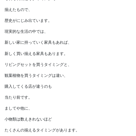
展示場や撮影用に揃えたものは
一度に揃えたものでしかありません。
一方、住まい手が
暮らしながら置いているものは、
それぞれに違うタイミングで
揃えたもので、
歴史がにじみ出ています。
現実的な生活の中では、
新しい家に持っていく家具もあれば、
新しく買い揃える家具もあります。
リビングセットを買うタイミングと、