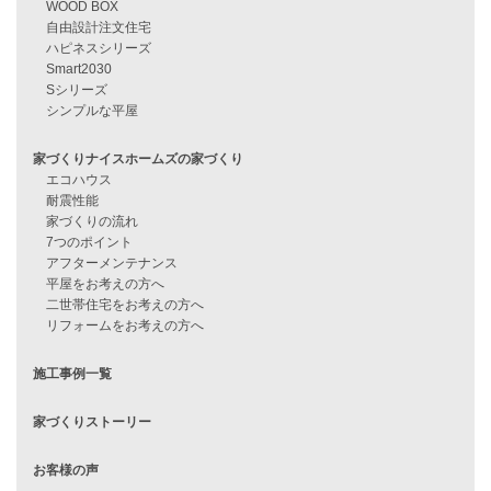
資料請求
来店予約
見学会情報
問い合わせ